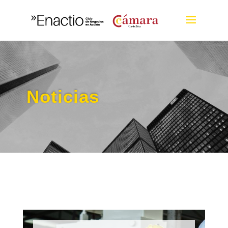
Noticias