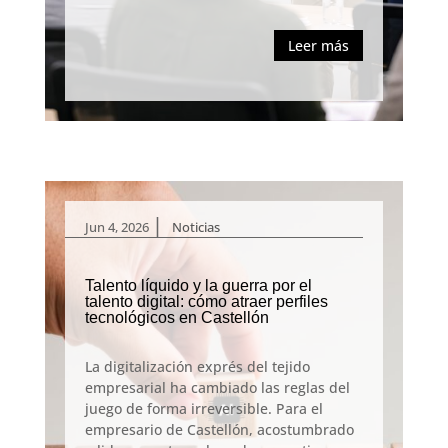
Leer más
|
Jun 4, 2026
Noticias
Talento líquido y la guerra por el
talento digital: cómo atraer perfiles
tecnológicos en Castellón
La digitalización exprés del tejido
empresarial ha cambiado las reglas del
juego de forma irreversible. Para el
empresario de Castellón, acostumbrado