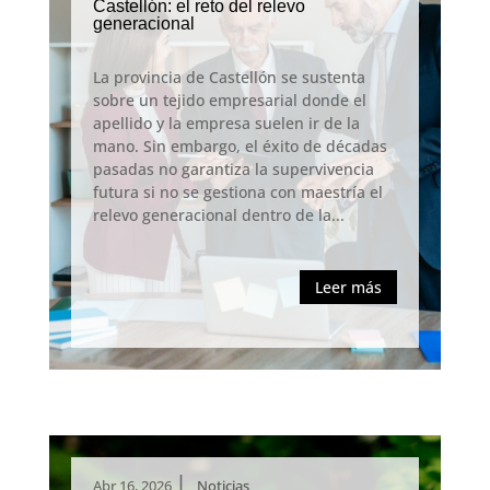
Castellón: el reto del relevo
generacional
La provincia de Castellón se sustenta
sobre un tejido empresarial donde el
apellido y la empresa suelen ir de la
mano. Sin embargo, el éxito de décadas
pasadas no garantiza la supervivencia
futura si no se gestiona con maestría el
relevo generacional dentro de la...
Leer más
|
Abr 16, 2026
Noticias