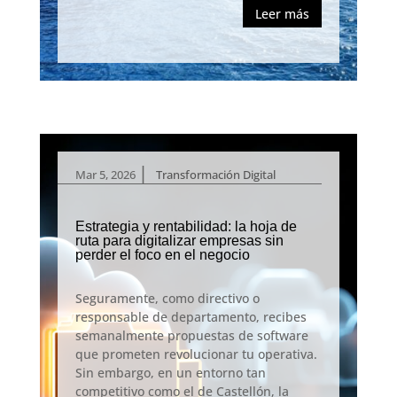
Leer más
|
Mar 5, 2026
Transformación Digital
Estrategia y rentabilidad: la hoja de
ruta para digitalizar empresas sin
perder el foco en el negocio
Seguramente, como directivo o
responsable de departamento, recibes
semanalmente propuestas de software
que prometen revolucionar tu operativa.
Sin embargo, en un entorno tan
competitivo como el de Castellón, la