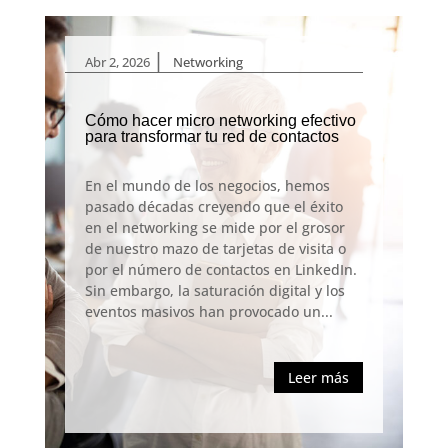
|
Abr 2, 2026
Networking
Cómo hacer micro networking efectivo
para transformar tu red de contactos
En el mundo de los negocios, hemos
pasado décadas creyendo que el éxito
en el networking se mide por el grosor
de nuestro mazo de tarjetas de visita o
por el número de contactos en LinkedIn.
Sin embargo, la saturación digital y los
eventos masivos han provocado un...
Leer más