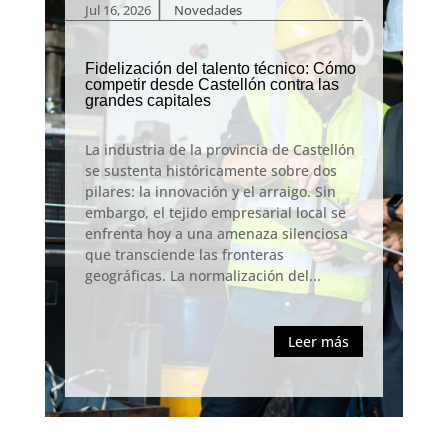
|
Jul 16, 2026
Novedades
Fidelización del talento técnico: Cómo
competir desde Castellón contra las
grandes capitales
La industria de la provincia de Castellón
se sustenta históricamente sobre dos
pilares: la innovación y el arraigo. Sin
embargo, el tejido empresarial local se
enfrenta hoy a una amenaza silenciosa
que transciende las fronteras
geográficas. La normalización del...
Leer más