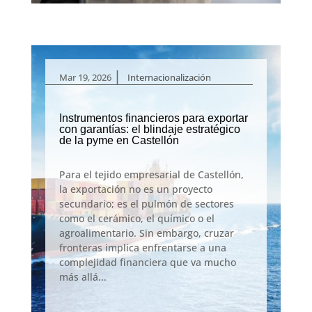
|
Mar 19, 2026
Internacionalización
Instrumentos financieros para exportar
con garantías: el blindaje estratégico
de la pyme en Castellón
Para el tejido empresarial de Castellón,
la exportación no es un proyecto
secundario; es el pulmón de sectores
como el cerámico, el químico o el
agroalimentario. Sin embargo, cruzar
fronteras implica enfrentarse a una
complejidad financiera que va mucho
más allá...