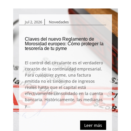
|
Jul 2, 2026
Novedades
Claves del nuevo Reglamento de
Morosidad europeo: Cómo proteger la
tesorería de tu pyme
El control del circulante es el verdadero
corazón de la continuidad empresarial.
Para cualquier pyme, una factura
emitida no es sinónimo de ingresos
reales hasta que el capital está
efectivamente consolidado en la cuenta
bancaria. Históricamente, las medianas
y...
Leer más