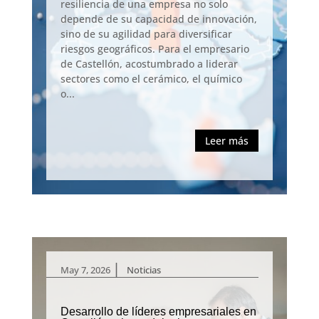
resiliencia de una empresa no solo
depende de su capacidad de innovación,
sino de su agilidad para diversificar
riesgos geográficos. Para el empresario
de Castellón, acostumbrado a liderar
sectores como el cerámico, el químico
o...
Leer más
|
May 7, 2026
Noticias
Desarrollo de líderes empresariales en