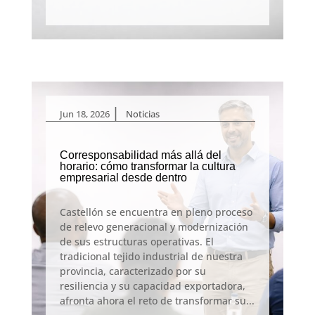
|
Jun 18, 2026
Noticias
Corresponsabilidad más allá del
horario: cómo transformar la cultura
empresarial desde dentro
Castellón se encuentra en pleno proceso
de relevo generacional y modernización
de sus estructuras operativas. El
tradicional tejido industrial de nuestra
provincia, caracterizado por su
resiliencia y su capacidad exportadora,
afronta ahora el reto de transformar su...