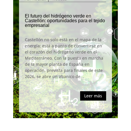
El futuro del hidrógeno verde en
Castellón: oportunidades para el tejido
empresarial
Castellón no solo está en el mapa de la
energía; está a punto de convertirse en
el corazón del hidrógeno verde en el
Mediterráneo. Con la puesta en marcha
de la mayor planta de España en
operación, prevista para finales de este
2026, se abre un abanico de...
Leer más