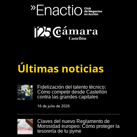
Últimas noticias
Fidelización del talento técnico:
Cómo competir desde Castellón
contra las grandes capitales
16 de julio de 2026
Claves del nuevo Reglamento de
Morosidad europeo: Cómo proteger la
tesorería de tu pyme