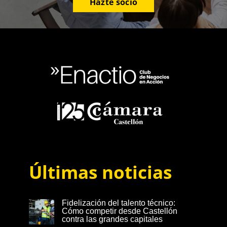
Hazte socio
Últimas noticias
Fidelización del talento técnico:
Cómo competir desde Castellón
contra las grandes capitales