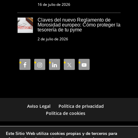
16 de julio de 2026
Claves del nuevo Reglamento de
Morosidad europeo: Cómo proteger la
tesorería de tu pyme
2 de julio de 2026
Aviso Legal
Política de privacidad
Política de cookies
Cámara de Comercio de Castellón © 2023
Este Sitio Web utiliza cookies propias y de terceros para