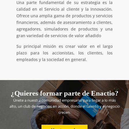
Una parte fundamental de su estrategia es la
calidad en el Servicio al cliente y la Innovación.
Ofrece una amplia gama de productos y servicios
financieros, además de asesoramiento a clientes,
agregadores, simuladores de productos y una
gran variedad de servicios de valor añadido
Su principal misión es crear valor en el largo
plazo para los accionistas, los clientes, los
empleados y la sociedad en general.
¿Quieres formar parte de Enactio?
Únete a nuestra comunidad empresarial para llegar a lo más
alto, un club de negocios en acción, donde el talento y el negocio
crecen.