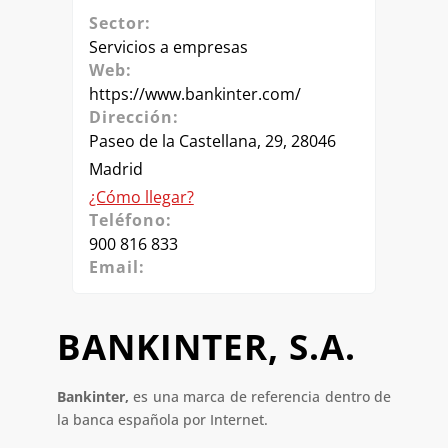
Sector:
Servicios a empresas
Web:
https://www.bankinter.com/
Dirección:
Paseo de la Castellana, 29, 28046
Madrid
¿Cómo llegar?
Teléfono:
900 816 833
Email:
BANKINTER, S.A.
Bankinter,
es una marca de referencia dentro de
la banca española por Internet.