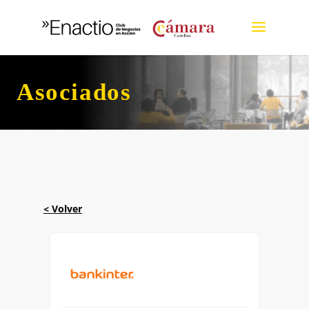
Asociados