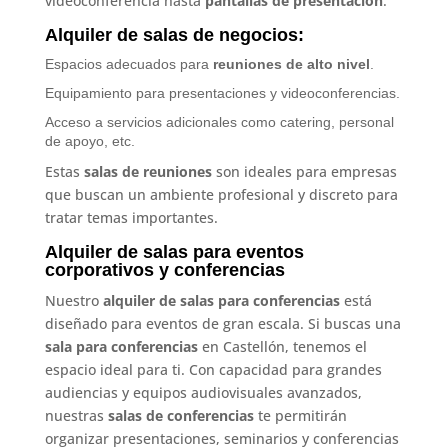
videoconferencia hasta
pantallas de presentación
.
Alquiler de salas de negocios:
Espacios adecuados para
reuniones de alto nivel
.
Equipamiento para presentaciones y videoconferencias.
Acceso a servicios adicionales como catering, personal
de apoyo, etc.
Estas
salas de reuniones
son ideales para empresas
que buscan un ambiente profesional y discreto para
tratar temas importantes.
Alquiler de salas para eventos
corporativos y conferencias
Nuestro
alquiler de salas para conferencias
está
diseñado para eventos de gran escala. Si buscas una
sala para conferencias
en Castellón, tenemos el
espacio ideal para ti. Con capacidad para grandes
audiencias y equipos audiovisuales avanzados,
nuestras
salas de conferencias
te permitirán
organizar presentaciones, seminarios y conferencias