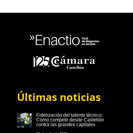
Últimas noticias
Fidelización del talento técnico:
Cómo competir desde Castellón
contra las grandes capitales