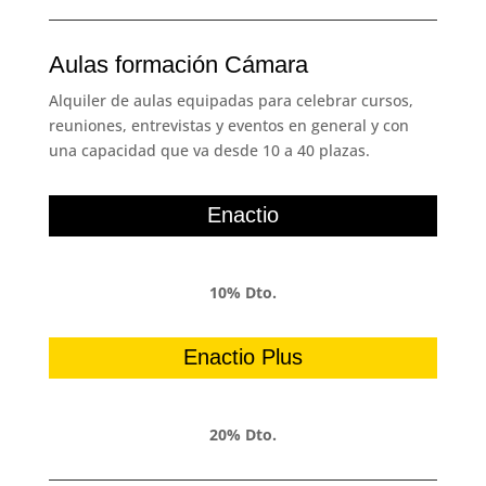
Aulas formación Cámara
Alquiler de aulas equipadas para celebrar cursos,
reuniones, entrevistas y eventos en general y con
una capacidad que va desde 10 a 40 plazas.
Enactio
10% Dto.
Enactio Plus
20% Dto.