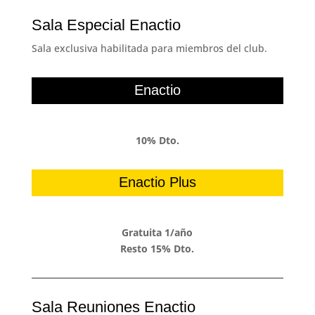
Sala Especial Enactio
Sala exclusiva habilitada para miembros del club.
Enactio
10% Dto.
Enactio Plus
Gratuita 1/año
Resto 15% Dto.
Sala Reuniones Enactio