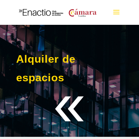
Alquiler de
espacios