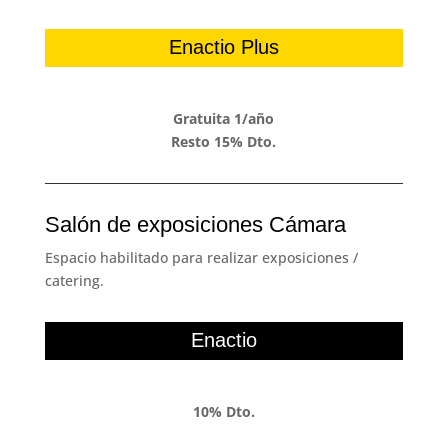
Enactio Plus
Gratuita 1/año
Resto 15% Dto.
Salón de exposiciones Cámara
Espacio habilitado para realizar exposiciones /
catering.
Enactio
10% Dto.