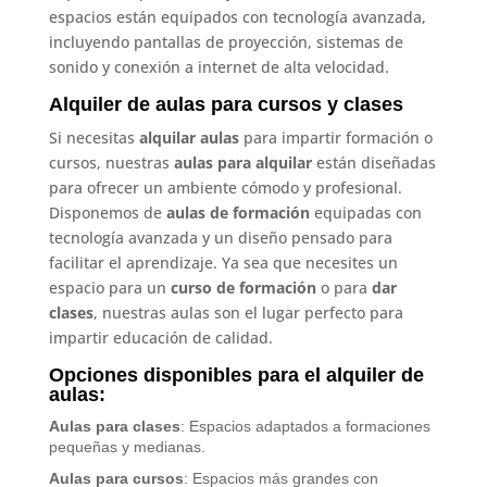
espacios están equipados con tecnología avanzada,
incluyendo pantallas de proyección, sistemas de
sonido y conexión a internet de alta velocidad.
Alquiler de aulas para cursos y clases
Si necesitas
alquilar aulas
para impartir formación o
cursos, nuestras
aulas para alquilar
están diseñadas
para ofrecer un ambiente cómodo y profesional.
Disponemos de
aulas de formación
equipadas con
tecnología avanzada y un diseño pensado para
facilitar el aprendizaje. Ya sea que necesites un
espacio para un
curso de formación
o para
dar
clases
, nuestras aulas son el lugar perfecto para
impartir educación de calidad.
Opciones disponibles para el alquiler de
aulas:
Aulas para clases
: Espacios adaptados a formaciones
pequeñas y medianas.
Aulas para cursos
: Espacios más grandes con