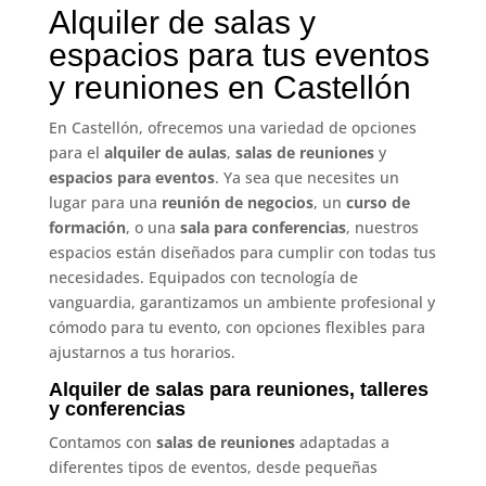
Alquiler de salas y
espacios para tus eventos
y reuniones en Castellón
En Castellón, ofrecemos una variedad de opciones
para el
alquiler de aulas
,
salas de reuniones
y
espacios para eventos
. Ya sea que necesites un
lugar para una
reunión de negocios
, un
curso de
formación
, o una
sala para conferencias
, nuestros
espacios están diseñados para cumplir con todas tus
necesidades. Equipados con tecnología de
vanguardia, garantizamos un ambiente profesional y
cómodo para tu evento, con opciones flexibles para
ajustarnos a tus horarios.
Alquiler de salas para reuniones, talleres
y conferencias
Contamos con
salas de reuniones
adaptadas a
diferentes tipos de eventos, desde pequeñas