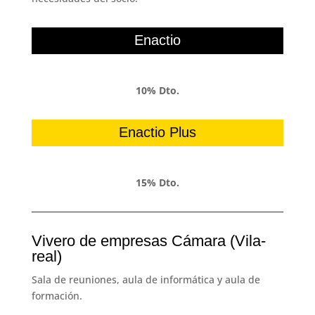
Enactio
10% Dto.
Enactio Plus
15% Dto.
Vivero de empresas Cámara (Vila-
real)
Sala de reuniones, aula de informática y aula de
formación.