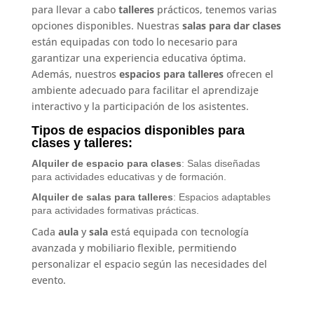
para llevar a cabo
talleres
prácticos, tenemos varias
opciones disponibles. Nuestras
salas para dar clases
están equipadas con todo lo necesario para
garantizar una experiencia educativa óptima.
Además, nuestros
espacios para talleres
ofrecen el
ambiente adecuado para facilitar el aprendizaje
interactivo y la participación de los asistentes.
Tipos de espacios disponibles para
clases y talleres:
Alquiler de espacio para clases
: Salas diseñadas
para actividades educativas y de formación.
Alquiler de salas para talleres
: Espacios adaptables
para actividades formativas prácticas.
Cada
aula
y
sala
está equipada con tecnología
avanzada y mobiliario flexible, permitiendo
personalizar el espacio según las necesidades del
evento.