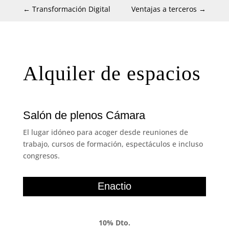
←
Transformación Digital
Ventajas a terceros
→
Alquiler de espacios
Salón de plenos Cámara
El lugar idóneo para acoger desde reuniones de
trabajo, cursos de formación, espectáculos e incluso
congresos.
Enactio
10% Dto.