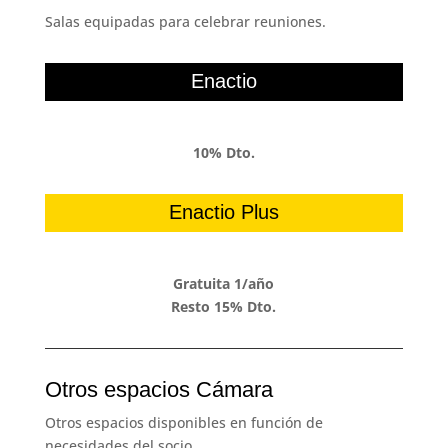
Salas equipadas para celebrar reuniones.
Enactio
10% Dto.
Enactio Plus
Gratuita 1/año
Resto 15% Dto.
Otros espacios Cámara
Otros espacios disponibles en función de
necesidades del socio.