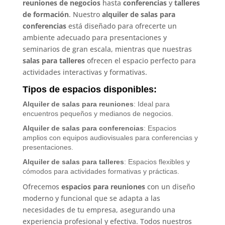
reuniones de negocios
hasta
conferencias
y
talleres
de formación
. Nuestro
alquiler de salas para
conferencias
está diseñado para ofrecerte un
ambiente adecuado para presentaciones y
seminarios de gran escala, mientras que nuestras
salas para talleres
ofrecen el espacio perfecto para
actividades interactivas y formativas.
Tipos de espacios disponibles:
Alquiler de salas para reuniones
: Ideal para
encuentros pequeños y medianos de negocios.
Alquiler de salas para conferencias
: Espacios
amplios con equipos audiovisuales para conferencias y
presentaciones.
Alquiler de salas para talleres
: Espacios flexibles y
cómodos para actividades formativas y prácticas.
Ofrecemos
espacios para reuniones
con un diseño
moderno y funcional que se adapta a las
necesidades de tu empresa, asegurando una
experiencia profesional y efectiva. Todos nuestros