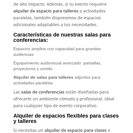
de alto impacto. Además, si tu evento requiere
alquiler de espacio para talleres
o actividades
paralelas, también disponemos de espacios
adicionales adaptables a tus necesidades.
Características de nuestras salas para
conferencias:
Espacios amplios con capacidad para grandes
audiencias.
Equipamiento audiovisual avanzado: pantallas,
proyectores y sonido.
Alquiler de salas para talleres
adjuntos para
actividades paralelas.
Las
salas de conferencias
están diseñadas para
ofrecerte un ambiente cómodo y profesional, ideal
para cualquier tipo de evento corporativo.
Alquiler de espacios flexibles para clases
y talleres
Si necesitas un
alquiler de espacio para clases
o