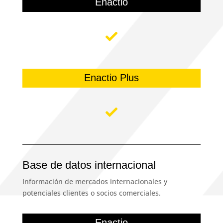
Enactio
Enactio Plus
Base de datos internacional
Información de mercados internacionales y
potenciales clientes o socios comerciales.
Enactio