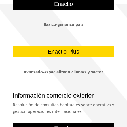
Enactio
Básico-generico país
Enactio Plus
Avanzado-especializado clientes y sector
Información comercio exterior
Resolución de consultas habituales sobre operativa y
gestión operaciones internacionales.