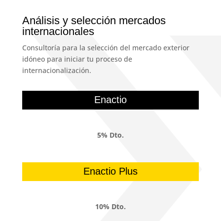
Análisis y selección mercados
internacionales
Consultoría para la selección del mercado exterior
idóneo para iniciar tu proceso de
internacionalización.
Enactio
5% Dto.
Enactio Plus
10% Dto.