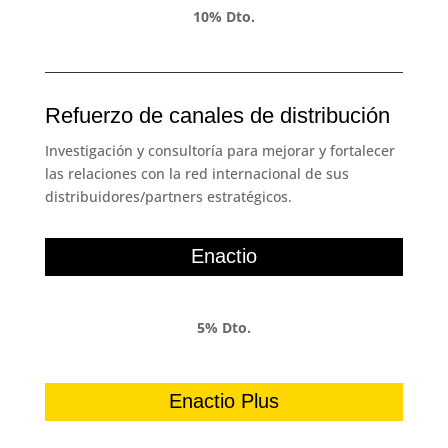
10% Dto.
Refuerzo de canales de distribución
Investigación y consultoría para mejorar y fortalecer
las relaciones con la red internacional de sus
distribuidores/partners estratégicos.
Enactio
5% Dto.
Enactio Plus