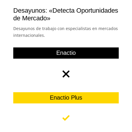
Desayunos: «Detecta Oportunidades
de Mercado»
Desayunos de trabajo con especialistas en mercados
internacionales.
Enactio
Enactio Plus