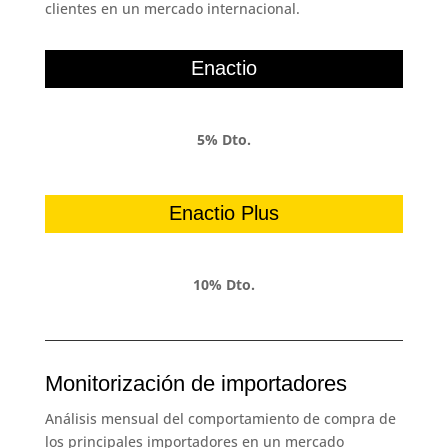
clientes en un mercado internacional.
Enactio
5% Dto.
Enactio Plus
10% Dto.
Monitorización de importadores
Análisis mensual del comportamiento de compra de
los principales importadores en un mercado