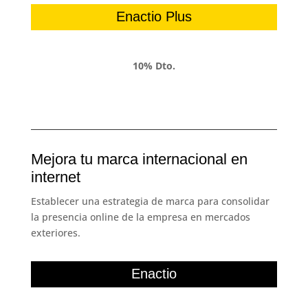
Enactio Plus
10% Dto.
Mejora tu marca internacional en
internet
Establecer una estrategia de marca para consolidar
la presencia online de la empresa en mercados
exteriores.
Enactio