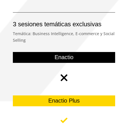
3 sesiones temáticas exclusivas
Temática: Business Intelligence, E-commerce y Social
Selling
Enactio
Enactio Plus