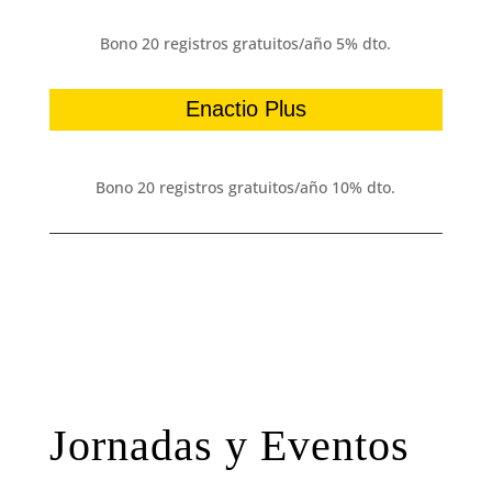
Bono 20 registros gratuitos/año 5% dto.
Enactio Plus
Bono 20 registros gratuitos/año 10% dto.
Jornadas y Eventos