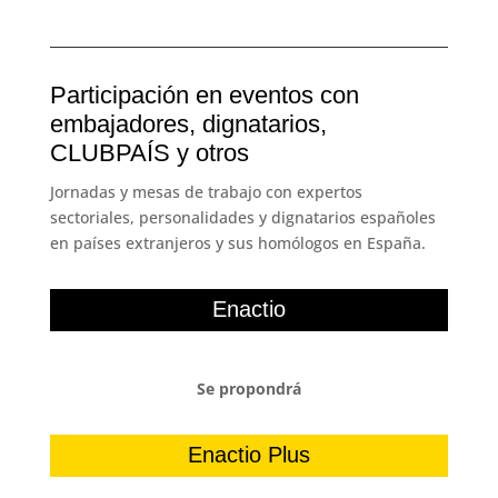
Participación en eventos con
embajadores, dignatarios,
CLUBPAÍS y otros
Jornadas y mesas de trabajo con expertos
sectoriales, personalidades y dignatarios españoles
en países extranjeros y sus homólogos en España.
Enactio
Se propondrá
Enactio Plus