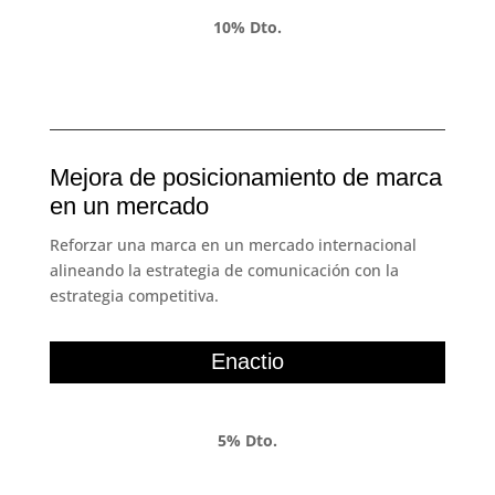
10% Dto.
Mejora de posicionamiento de marca
en un mercado
Reforzar una marca en un mercado internacional
alineando la estrategia de comunicación con la
estrategia competitiva.
Enactio
5% Dto.