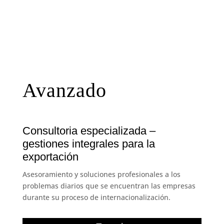
Avanzado
Consultoria especializada –
gestiones integrales para la
exportación
Asesoramiento y soluciones profesionales a los
problemas diarios que se encuentran las empresas
durante su proceso de internacionalización.