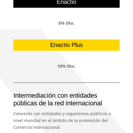
Enactio
5% Dto.
Enactio Plus
10% Dto.
Intermediación con entidades
públicas de la red internacional
Conexión con entidades y organismos públicos a
nivel mundial en el ámbito de la promoción del
Comercio Internacional.