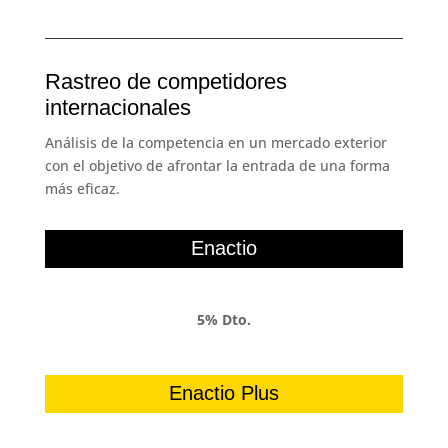
Rastreo de competidores
internacionales
Análisis de la competencia en un mercado exterior
con el objetivo de afrontar la entrada de una forma
más eficaz.
Enactio
5% Dto.
Enactio Plus