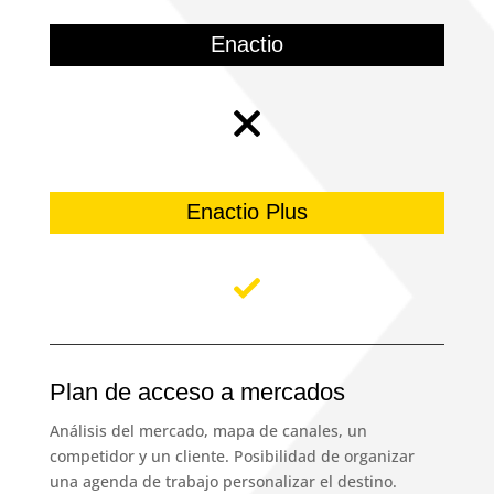
Enactio
Enactio Plus
Plan de acceso a mercados
Análisis del mercado, mapa de canales, un
competidor y un cliente. Posibilidad de organizar
una agenda de trabajo personalizar el destino.