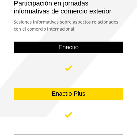
Participación en jornadas
informativas de comercio exterior
Sesiones informativas sobre aspectos relacionados
con el comercio internacional.
Enactio
Enactio Plus