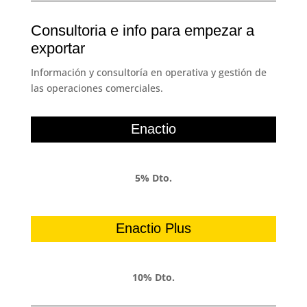
Consultoria e info para empezar a
exportar
Información y consultoría en operativa y gestión de
las operaciones comerciales.
Enactio
5% Dto.
Enactio Plus
10% Dto.