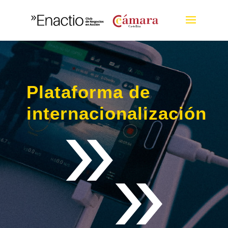
Plataforma de
internacionalización