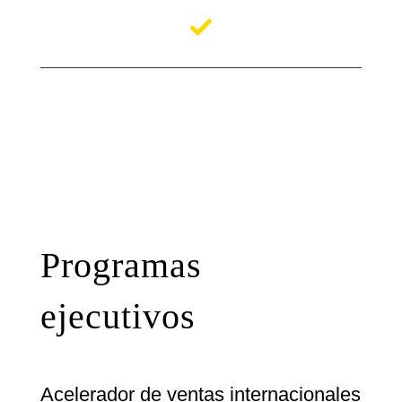
Programas
ejecutivos
Acelerador de ventas internacionales