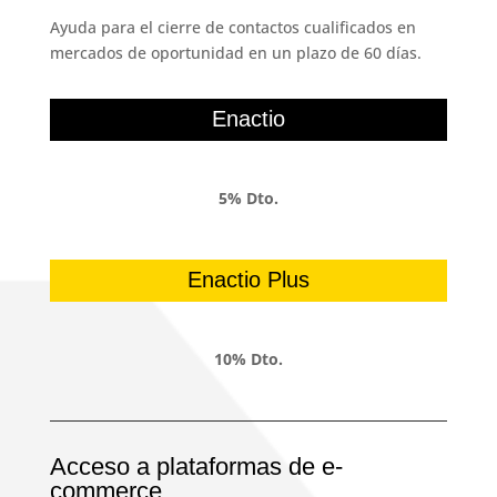
Ayuda para el cierre de contactos cualificados en
mercados de oportunidad en un plazo de 60 días.
Enactio
5% Dto.
Enactio Plus
10% Dto.
Acceso a plataformas de e-
commerce