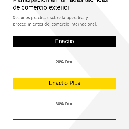
de comercio exterior
Sesiones prácticas sobre la operativa y
procedimientos del comercio internacional.
Enactio
20% Dto.
Enactio Plus
30% Dto.