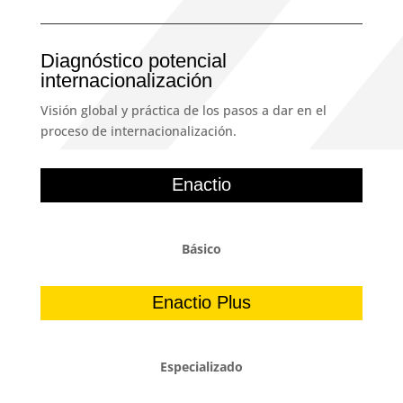
Diagnóstico potencial
internacionalización
Visión global y práctica de los pasos a dar en el
proceso de internacionalización.
Enactio
Básico
Enactio Plus
Especializado