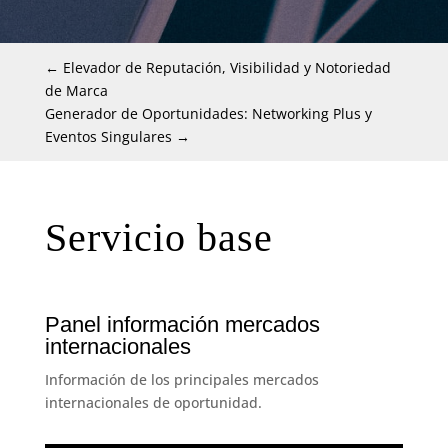
←
Elevador de Reputación, Visibilidad y Notoriedad
de Marca
Generador de Oportunidades: Networking Plus y
Eventos Singulares
→
Servicio base
Panel información mercados
internacionales
Información de los principales mercados
internacionales de oportunidad.