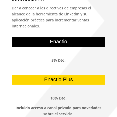
Dar a conocer a los directivos de empresas el
alcance de la herramienta de LinkedIn y su
aplicación práctica para incrementar ventas
internacionales.
Enactio
5% Dto.
Enactio Plus
10% Dto.
Incluido acceso a canal privado para novedades
sobre el servicio