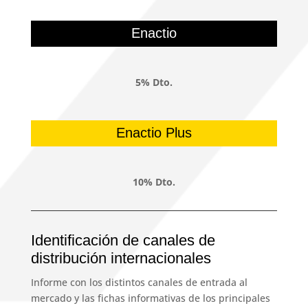
Enactio
5% Dto.
Enactio Plus
10% Dto.
Identificación de canales de
distribución internacionales
Informe con los distintos canales de entrada al
mercado y las fichas informativas de los principales