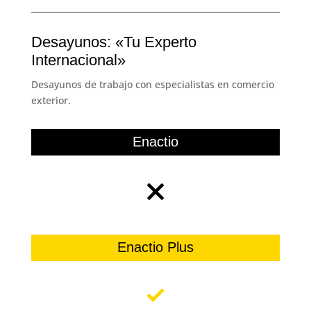
Desayunos: «Tu Experto
Internacional»
Desayunos de trabajo con especialistas en comercio
exterior.
Enactio
Enactio Plus