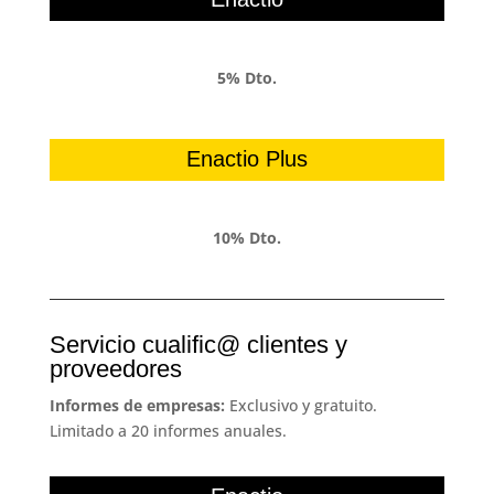
5% Dto.
Enactio Plus
10% Dto.
Servicio cualific@ clientes y
proveedores
Informes de empresas:
Exclusivo y gratuito.
Limitado a 20 informes anuales.