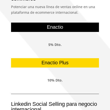
Potenciar una nueva línea de ventas online en una
plataforma de ecommerce internacional.
Enactio
5% Dto.
Enactio Plus
10% Dto.
Linkedin Social Selling para negocio
internacional