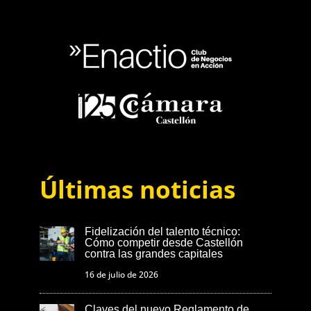
Últimas noticias
Fidelización del talento técnico:
Cómo competir desde Castellón
contra las grandes capitales
16 de julio de 2026
Claves del nuevo Reglamento de