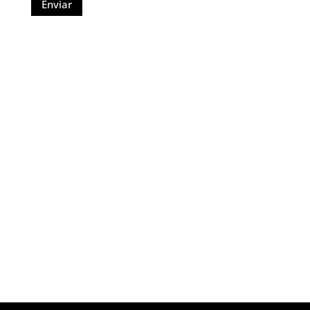
Enviar