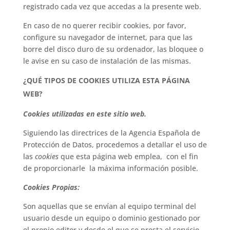
registrado cada vez que accedas a la presente web.
En caso de no querer recibir cookies, por favor,
configure su navegador de internet, para que las
borre del disco duro de su ordenador, las bloquee o
le avise en su caso de instalación de las mismas.
¿QUÉ TIPOS DE COOKIES UTILIZA ESTA PÁGINA
WEB?
Cookies utilizadas en este sitio web.
Siguiendo las directrices de la Agencia Española de
Protección de Datos, procedemos a detallar el uso de
las
cookies
que esta página web emplea, con el fin
de proporcionarle la máxima información posible.
Cookies Propias:
Son aquellas que se envían al equipo terminal del
usuario desde un equipo o dominio gestionado por
el propio editor y desde el que se presta el servicio