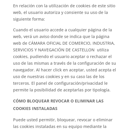
En relación con la utilización de cookies de este sitio
web, el usuario autoriza y consiente su uso de la
siguiente forma:
Cuando el usuario accede a cualquier página de la
web, verá un aviso donde se indica que la página
web de CÁMARA OFICIAL DE COMERCIO, INDUSTRIA,
SERVICIOS Y NAVEGACIÓN DE CASTELLON utiliza
cookies, pudiendo el usuario aceptar o rechazar el
uso de las mismas a través de la configuración de su
navegador. Al hacer click en aceptar, usted acepta el
uso de nuestras cookies y en su caso las de los
terceros. El panel de configuración/privacidad le
permite la posibilidad de aceptarlas por tipología.
CÓMO BLOQUEAR REVOCAR O ELIMINAR LAS
COOKIES INSTALADAS
Puede usted permitir, bloquear, revocar o eliminar
las cookies instaladas en su equipo mediante la