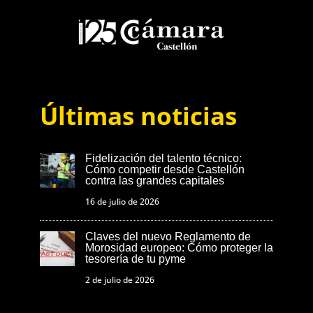
Últimas noticias
Fidelización del talento técnico:
Cómo competir desde Castellón
contra las grandes capitales
16 de julio de 2026
Claves del nuevo Reglamento de
Morosidad europeo: Cómo proteger la
tesorería de tu pyme
2 de julio de 2026