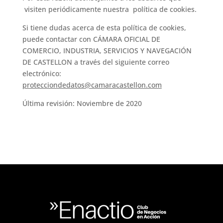
visiten periódicamente nuestra política de cookies.
Si tiene dudas acerca de esta política de cookies,
puede contactar con CÁMARA OFICIAL DE
COMERCIO, INDUSTRIA, SERVICIOS Y NAVEGACIÓN
DE CASTELLON a través del siguiente correo
electrónico:
protecciondedatos@camaracastellon.com
Última revisión: Noviembre de 2020