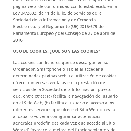
página web de conformidad con lo establecido en la
Ley 34/2002, de 11 de julio, de Servicios de la
Sociedad de la Información y de Comercio
Electrónico, y el Reglamento (UE) 2016/679 del
Parlamento Europeo y del Consejo de 27 de abril de
2016.
USO DE COOKIES. ¿QUÉ SON LAS COOKIES?
Las cookies son ficheros que se descargan en su
Ordenador, Smartphone o Tablet al acceder a
determinadas páginas web. La utilización de cookies,
ofrece numerosas ventajas en la prestación de
servicios de la Sociedad de la Información, puesto
que, entre otras: (a) facilita la navegación del usuario
en el Sitio Web; (b) facilita al usuario el acceso a los
diferentes servicios que ofrece el Sitio Web; (c) evita
al usuario volver a configurar características
generales predefinidas cada vez que accede al Sitio
Web; (d) favorece la mejora del funcionamiento y de