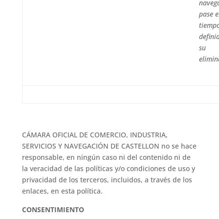
naveg
pase e
tiemp
defini
su
elimin
CÁMARA OFICIAL DE COMERCIO, INDUSTRIA,
SERVICIOS Y NAVEGACIÓN DE CASTELLON no se hace
responsable, en ningún caso ni del contenido ni de
la veracidad de las políticas y/o condiciones de uso y
privacidad de los terceros, incluidos, a través de los
enlaces, en esta política.
CONSENTIMIENTO