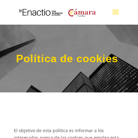
Política de cookies
El objetivo de esta política es informar a los
interesados acerca de las cookies que emplea esta