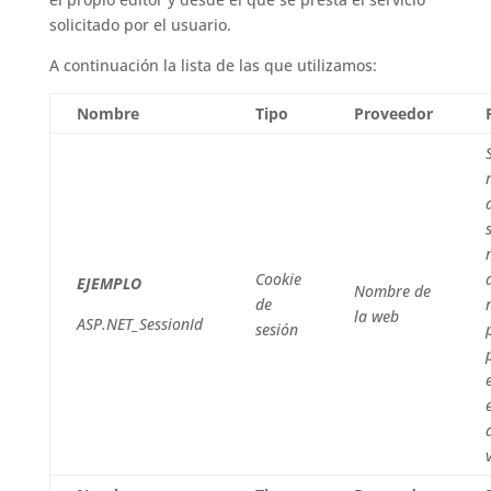
solicitado por el usuario.
A continuación la lista de las que utilizamos:
Nombre
Tipo
Proveedor
Cookie
EJEMPLO
Nombre de
de
la web
ASP.NET_SessionId
sesión