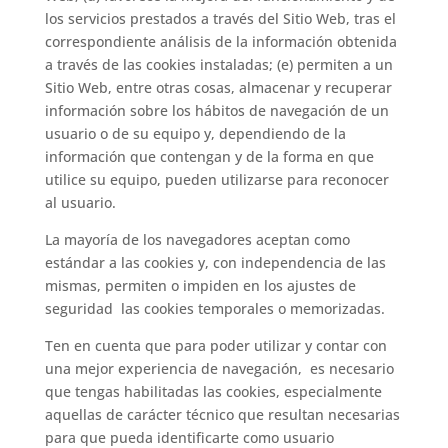
los servicios prestados a través del Sitio Web, tras el
correspondiente análisis de la información obtenida
a través de las cookies instaladas; (e) permiten a un
Sitio Web, entre otras cosas, almacenar y recuperar
información sobre los hábitos de navegación de un
usuario o de su equipo y, dependiendo de la
información que contengan y de la forma en que
utilice su equipo, pueden utilizarse para reconocer
al usuario.
La mayoría de los navegadores aceptan como
estándar a las cookies y, con independencia de las
mismas, permiten o impiden en los ajustes de
seguridad las cookies temporales o memorizadas.
Ten en cuenta que para poder utilizar y contar con
una mejor experiencia de navegación,
es necesario
que tengas habilitadas las cookies, especialmente
aquellas de carácter técnico que resultan necesarias
para que pueda identificarte como usuario