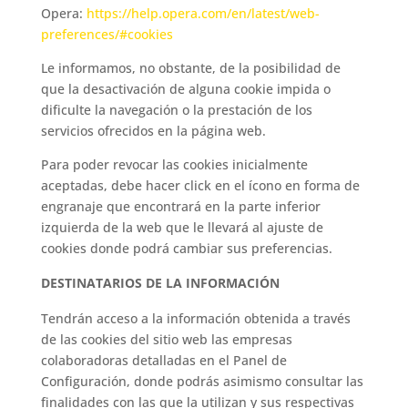
Opera:
https://help.opera.com/en/latest/web-
preferences/#cookies
Le informamos, no obstante, de la posibilidad de
que la desactivación de alguna cookie impida o
dificulte la navegación o la prestación de los
servicios ofrecidos en la página web.
Para poder revocar las cookies inicialmente
aceptadas, debe hacer click en el ícono en forma de
engranaje que encontrará en la parte inferior
izquierda de la web que le llevará al ajuste de
cookies donde podrá cambiar sus preferencias.
DESTINATARIOS DE LA INFORMACIÓN
Tendrán acceso a la información obtenida a través
de las cookies del sitio web las empresas
colaboradoras detalladas en el Panel de
Configuración, donde podrás asimismo consultar las
finalidades con las que la utilizan y sus respectivas