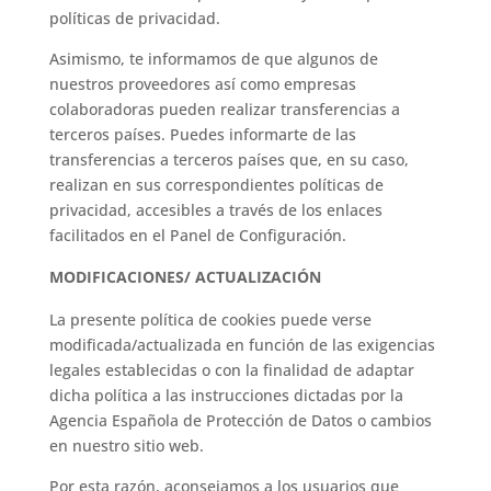
políticas de privacidad.
Asimismo, te informamos de que algunos de
nuestros proveedores así como empresas
colaboradoras pueden realizar transferencias a
terceros países. Puedes informarte de las
transferencias a terceros países que, en su caso,
realizan en sus correspondientes políticas de
privacidad, accesibles a través de los enlaces
facilitados en el Panel de Configuración.
MODIFICACIONES/ ACTUALIZACIÓN
La presente política de cookies puede verse
modificada/actualizada en función de las exigencias
legales establecidas o con la finalidad de adaptar
dicha política a las instrucciones dictadas por la
Agencia Española de Protección de Datos o cambios
en nuestro sitio web.
Por esta razón, aconsejamos a los usuarios que