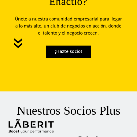
Enactio?
Únete a nuestra comunidad empresarial para llegar
a lo más alto, un club de negocios en acción, donde
el talento y el negocio crecen.
¡Hazte socio!
Nuestros Socios Plus