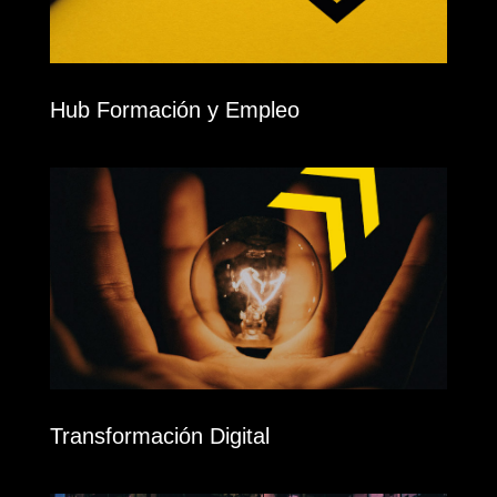
Hub Formación y Empleo
Transformación Digital