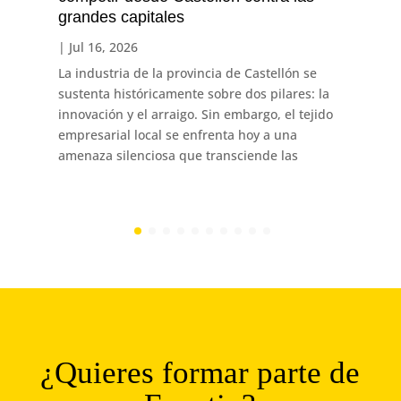
grandes capitales
|
Jul 16, 2026
La industria de la provincia de Castellón se
sustenta históricamente sobre dos pilares: la
innovación y el arraigo. Sin embargo, el tejido
empresarial local se enfrenta hoy a una
amenaza silenciosa que transciende las
¿Quieres formar parte de