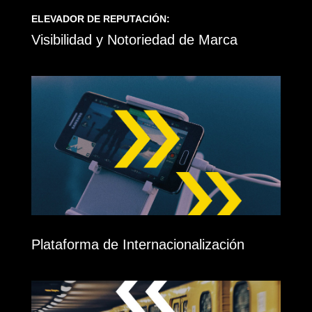
ELEVADOR DE REPUTACIÓN:
Visibilidad y Notoriedad de Marca
Plataforma de Internacionalización