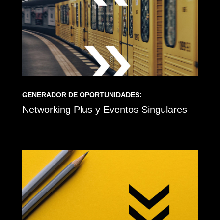
GENERADOR DE OPORTUNIDADES:
Networking Plus y Eventos Singulares