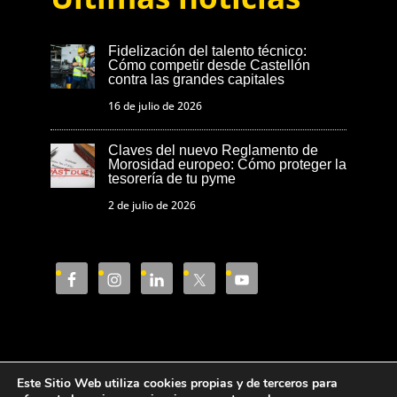
Fidelización del talento técnico:
Cómo competir desde Castellón
contra las grandes capitales
16 de julio de 2026
Claves del nuevo Reglamento de
Morosidad europeo: Cómo proteger la
tesorería de tu pyme
2 de julio de 2026
Este Sitio Web utiliza cookies propias y de terceros para