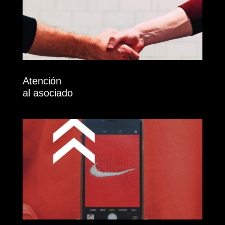
Atención
al asociado