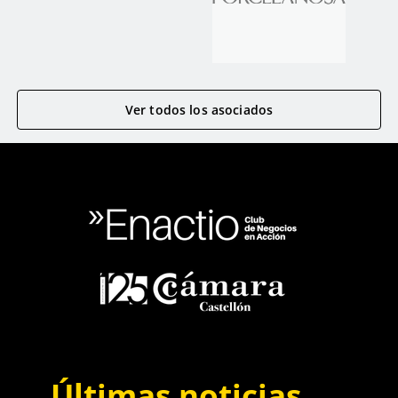
Ver todos los asociados
Últimas noticias