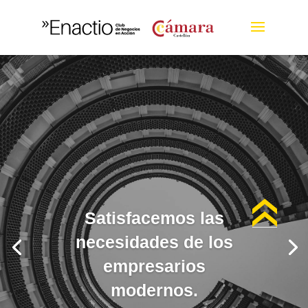
Satisfacemos las
necesidades de los
empresarios
modernos.