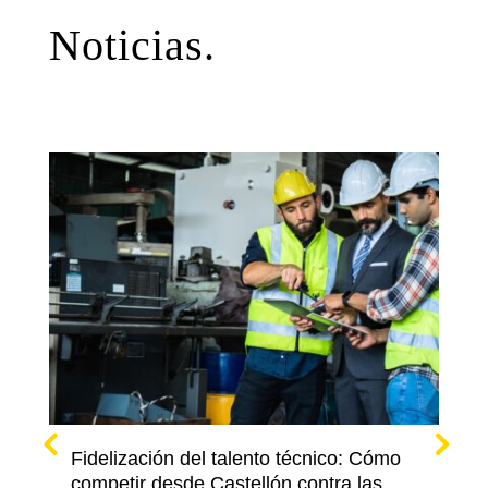
Noticias.
Fidelización del talento técnico: Cómo
competir desde Castellón contra las