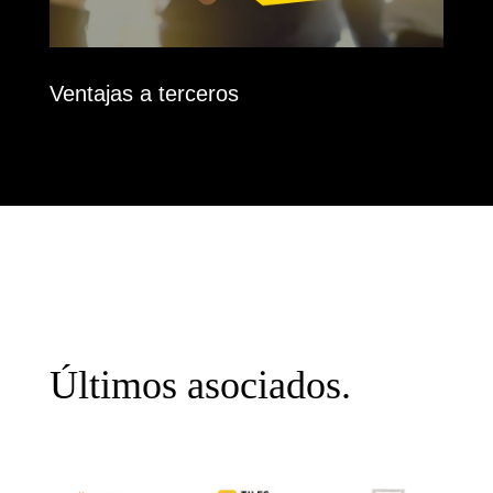
Ventajas a terceros
Últimos asociados.