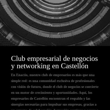
Club empresarial de negocios
y networking en Castellón
En Enactio, nuestro club de empresarios es más que una
simple red: es una comunidad exclusiva de profesionales
con visión de futuro, donde el club de negocios se convierte
en un motor de crecimiento y oportunidades. Aquí, los
empresarios de Castellón encuentran el respaldo y las
sinergias necesarias para impulsar sus empresas, gracias a