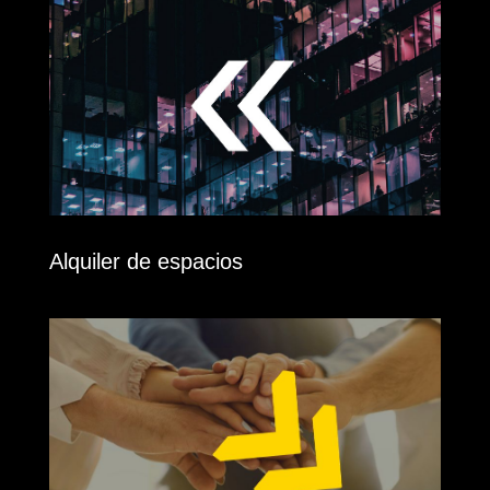
Alquiler de espacios