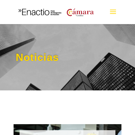
Noticias