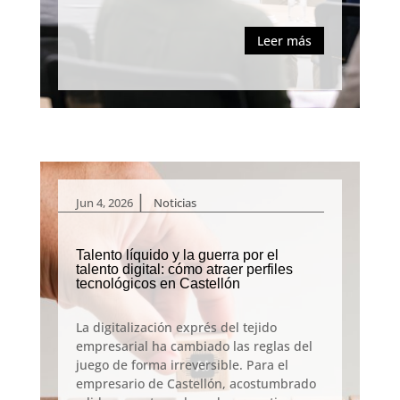
Leer más
|
Jun 4, 2026
Noticias
Talento líquido y la guerra por el
talento digital: cómo atraer perfiles
tecnológicos en Castellón
La digitalización exprés del tejido
empresarial ha cambiado las reglas del
juego de forma irreversible. Para el
empresario de Castellón, acostumbrado