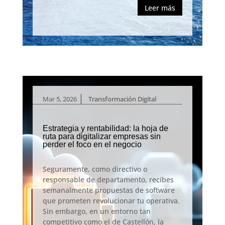
Leer más
|
Mar 5, 2026
Transformación Digital
Estrategia y rentabilidad: la hoja de
ruta para digitalizar empresas sin
perder el foco en el negocio
Seguramente, como directivo o
responsable de departamento, recibes
semanalmente propuestas de software
que prometen revolucionar tu operativa.
Sin embargo, en un entorno tan
competitivo como el de Castellón, la