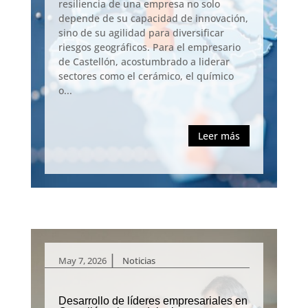
resiliencia de una empresa no solo
depende de su capacidad de innovación,
sino de su agilidad para diversificar
riesgos geográficos. Para el empresario
de Castellón, acostumbrado a liderar
sectores como el cerámico, el químico
o...
Leer más
|
May 7, 2026
Noticias
Desarrollo de líderes empresariales en