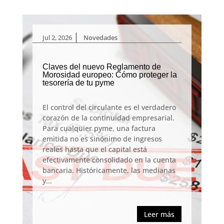
|
Jul 2, 2026
Novedades
Claves del nuevo Reglamento de
Morosidad europeo: Cómo proteger la
tesorería de tu pyme
El control del circulante es el verdadero
corazón de la continuidad empresarial.
Para cualquier pyme, una factura
emitida no es sinónimo de ingresos
reales hasta que el capital está
efectivamente consolidado en la cuenta
bancaria. Históricamente, las medianas
y...
Leer más