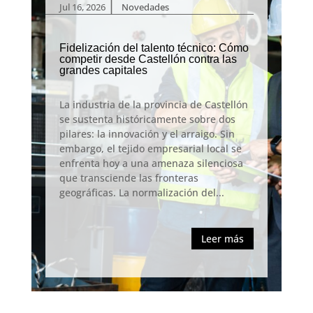
|
Jul 16, 2026
Novedades
Fidelización del talento técnico: Cómo
competir desde Castellón contra las
grandes capitales
La industria de la provincia de Castellón
se sustenta históricamente sobre dos
pilares: la innovación y el arraigo. Sin
embargo, el tejido empresarial local se
enfrenta hoy a una amenaza silenciosa
que transciende las fronteras
geográficas. La normalización del...
Leer más