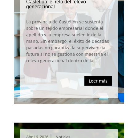
Castellón: el reto del relevo
generacional
La provincia de Castellón se sustenta
sobre un tejido empresarial donde el
apellido y la empresa suelen ir de la
mano. Sin embargo, el éxito de décadas
pasadas no garantiza la supervivencia
futura si no se gestiona con maestría el
relevo generacional dentro de la...
Leer más
|
Abr 16, 2026
Noticias