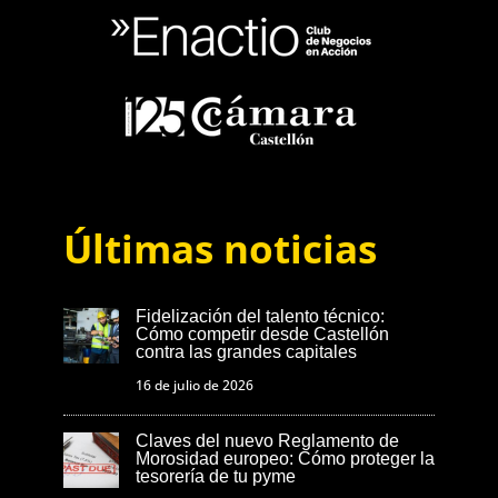
Últimas noticias
Fidelización del talento técnico:
Cómo competir desde Castellón
contra las grandes capitales
16 de julio de 2026
Claves del nuevo Reglamento de
Morosidad europeo: Cómo proteger la
tesorería de tu pyme