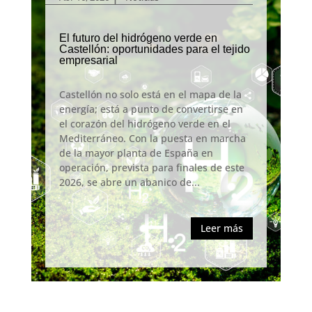
El futuro del hidrógeno verde en
Castellón: oportunidades para el tejido
empresarial
Castellón no solo está en el mapa de la
energía; está a punto de convertirse en
el corazón del hidrógeno verde en el
Mediterráneo. Con la puesta en marcha
de la mayor planta de España en
operación, prevista para finales de este
2026, se abre un abanico de...
Leer más