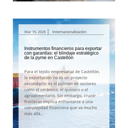
|
Mar 19, 2026
Internacionalización
Instrumentos financieros para exportar
con garantías: el blindaje estratégico
de la pyme en Castellón
Para el tejido empresarial de Castellón,
la exportación no es un proyecto
secundario; es el pulmón de sectores
como el cerámico, el químico o el
agroalimentario. Sin embargo, cruzar
fronteras implica enfrentarse a una
complejidad financiera que va mucho
más allá...