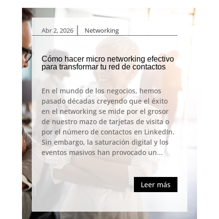
|
Abr 2, 2026
Networking
Cómo hacer micro networking efectivo
para transformar tu red de contactos
En el mundo de los negocios, hemos
pasado décadas creyendo que el éxito
en el networking se mide por el grosor
de nuestro mazo de tarjetas de visita o
por el número de contactos en LinkedIn.
Sin embargo, la saturación digital y los
eventos masivos han provocado un...
Leer más