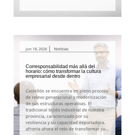
|
Jun 18, 2026
Noticias
Corresponsabilidad más allá del
horario: cómo transformar la cultura
empresarial desde dentro
Castellón se encuentra en pleno proceso
de relevo generacional y modernización
de sus estructuras operativas. El
tradicional tejido industrial de nuestra
provincia, caracterizado por su
resiliencia y su capacidad exportadora,
afronta ahora el reto de transformar su...