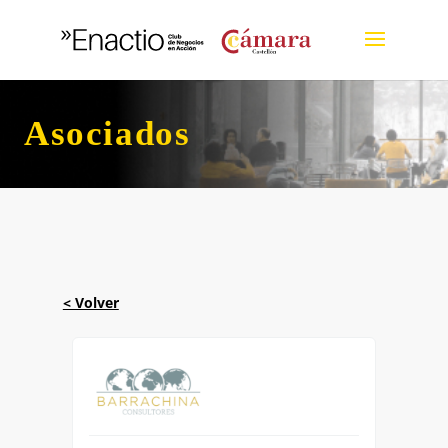
Asociados