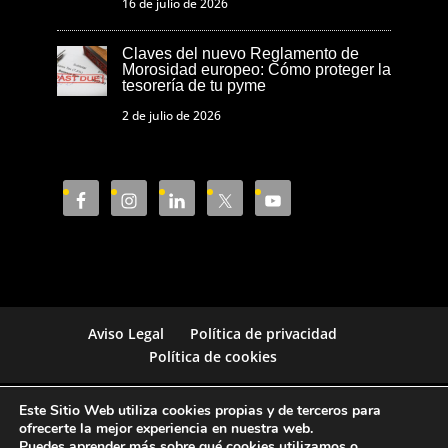
16 de julio de 2026
Claves del nuevo Reglamento de
Morosidad europeo: Cómo proteger la
tesorería de tu pyme
2 de julio de 2026
Aviso Legal
Política de privacidad
Política de cookies
Este Sitio Web utiliza cookies propias y de terceros para
Cámara de Comercio de Castellón © 2023
ofrecerte la mejor experiencia en nuestra web.
Puedes aprender más sobre qué cookies utilizamos o