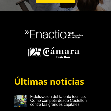
Últimas noticias
Fidelización del talento técnico:
Cómo competir desde Castellón
contra las grandes capitales