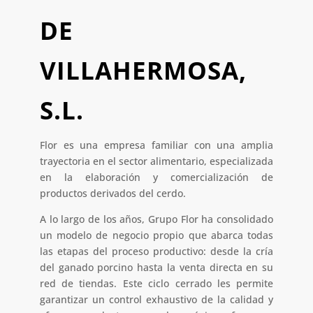
DE
VILLAHERMOSA,
S.L.
Flor es una empresa familiar con una amplia
trayectoria en el sector alimentario, especializada
en la elaboración y comercialización de
productos derivados del cerdo.
A lo largo de los años, Grupo Flor ha consolidado
un modelo de negocio propio que abarca todas
las etapas del proceso productivo: desde la cría
del ganado porcino hasta la venta directa en su
red de tiendas. Este ciclo cerrado les permite
garantizar un control exhaustivo de la calidad y