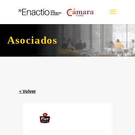
Asociados