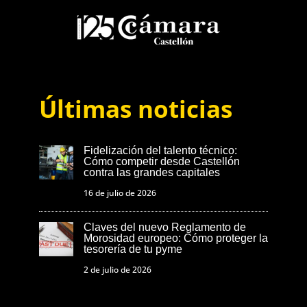
Últimas noticias
Fidelización del talento técnico:
Cómo competir desde Castellón
contra las grandes capitales
16 de julio de 2026
Claves del nuevo Reglamento de
Morosidad europeo: Cómo proteger la
tesorería de tu pyme
2 de julio de 2026