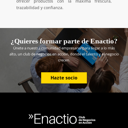
ofrecer productos con la máxima frescura,
trazabilidad y confianza.
¿Quieres formar parte de Enactio?
Únete a nuestra comunidad empresarial para llegar a lo más
alto, un club de negocios en acción, donde el talento y el negocio
crecen.
Hazte socio