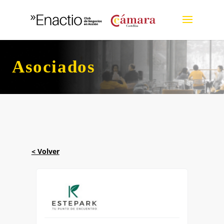
Asociados