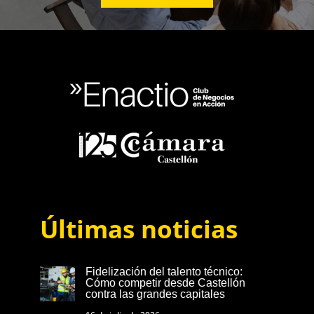
Últimas noticias
Fidelización del talento técnico:
Cómo competir desde Castellón
contra las grandes capitales