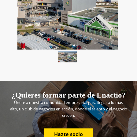
¿Quieres formar parte de Enactio?
Únete a nuestra comunidad empresarial para llegar a lo más
alto, un club de negocios en acción, donde el talento y el negocio
crecen.
Hazte socio