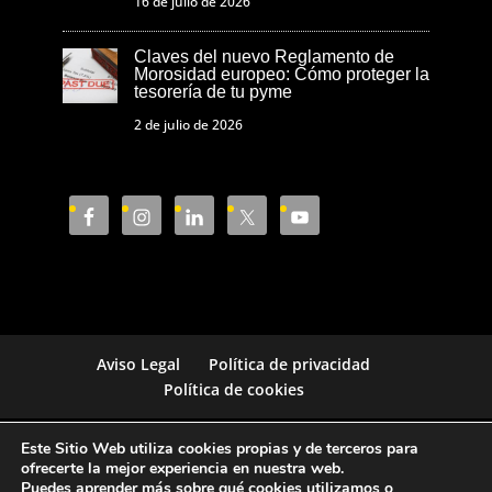
16 de julio de 2026
Claves del nuevo Reglamento de
Morosidad europeo: Cómo proteger la
tesorería de tu pyme
2 de julio de 2026
Aviso Legal
Política de privacidad
Política de cookies
Este Sitio Web utiliza cookies propias y de terceros para
Cámara de Comercio de Castellón © 2023
ofrecerte la mejor experiencia en nuestra web.
Puedes aprender más sobre qué cookies utilizamos o