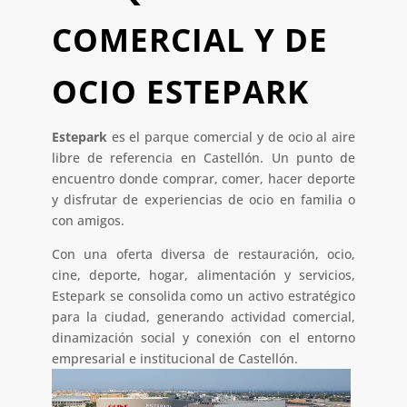
COMERCIAL Y DE
OCIO ESTEPARK
Estepark
es el parque comercial y de ocio al aire
libre de referencia en Castellón. Un punto de
encuentro donde comprar, comer, hacer deporte
y disfrutar de experiencias de ocio en familia o
con amigos.
Con una oferta diversa de restauración, ocio,
cine, deporte, hogar, alimentación y servicios,
Estepark se consolida como un activo estratégico
para la ciudad, generando actividad comercial,
dinamización social y conexión con el entorno
empresarial e institucional de Castellón.