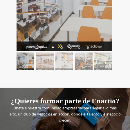
¿Quieres formar parte de Enactio?
Únete a nuestra comunidad empresarial para llegar a lo más
alto, un club de negocios en acción, donde el talento y el negocio
crecen.