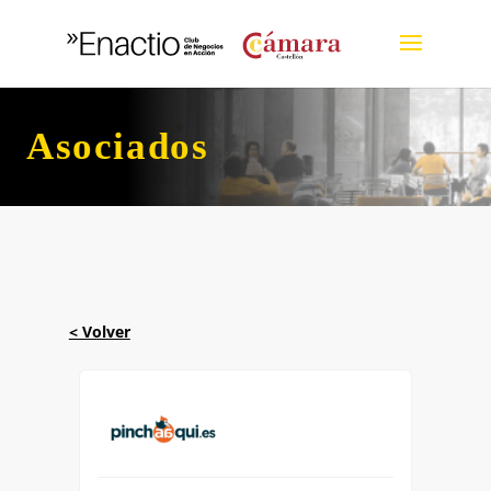
Asociados