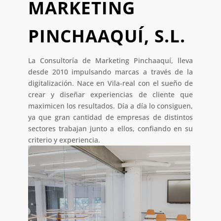
MARKETING
PINCHAAQUÍ, S.L.
La Consultoría de Marketing Pinchaaquí, lleva
desde 2010 impulsando marcas a través de la
digitalización. Nace en Vila-real con el sueño de
crear y diseñar experiencias de cliente que
maximicen los resultados. Día a día lo consiguen,
ya que gran cantidad de empresas de distintos
sectores trabajan junto a ellos, confiando en su
criterio y experiencia.