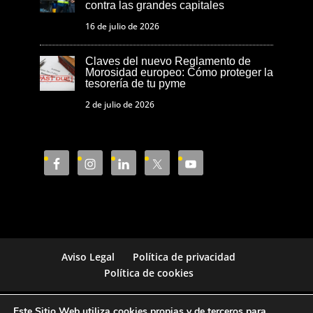
contra las grandes capitales
16 de julio de 2026
Claves del nuevo Reglamento de
Morosidad europeo: Cómo proteger la
tesorería de tu pyme
2 de julio de 2026
Aviso Legal
Política de privacidad
Política de cookies
Este Sitio Web utiliza cookies propias y de terceros para