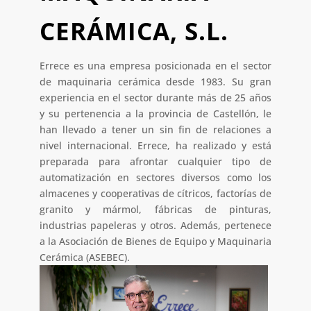
CERÁMICA, S.L.
Errece es una empresa posicionada en el sector
de maquinaria cerámica desde 1983. Su gran
experiencia en el sector durante más de 25 años
y su pertenencia a la provincia de Castellón, le
han llevado a tener un sin fin de relaciones a
nivel internacional. Errece, ha realizado y está
preparada para afrontar cualquier tipo de
automatización en sectores diversos como los
almacenes y cooperativas de cítricos, factorías de
granito y mármol, fábricas de pinturas,
industrias papeleras y otros. Además, pertenece
a la Asociación de Bienes de Equipo y Maquinaria
Cerámica (ASEBEC).