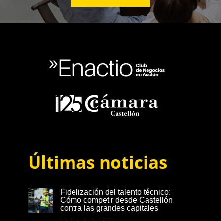
Últimas noticias
Fidelización del talento técnico:
Cómo competir desde Castellón
contra las grandes capitales