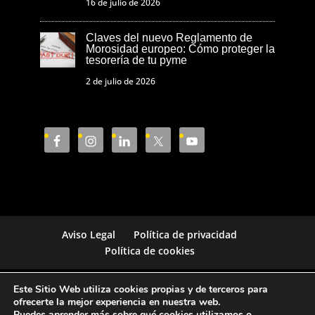
16 de julio de 2026
Claves del nuevo Reglamento de
Morosidad europeo: Cómo proteger la
tesorería de tu pyme
2 de julio de 2026
Aviso Legal
Política de privacidad
Política de cookies
Este Sitio Web utiliza cookies propias y de terceros para
Cámara de Comercio de Castellón © 2023
ofrecerte la mejor experiencia en nuestra web.
Puedes aprender más sobre qué cookies utilizamos o