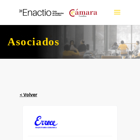
Asociados