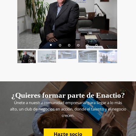
¿Quieres formar parte de Enactio?
Únete a nuestra comunidad empresarial para llegar a lo más
alto, un club de negocios en acción, donde el talento y el negocio
crecen.
Hazte socio