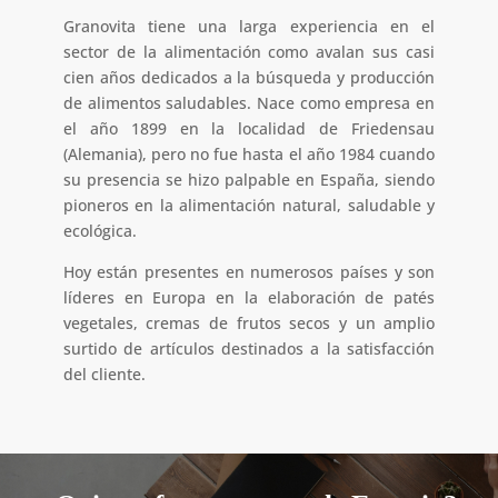
Granovita tiene una larga experiencia en el
sector de la alimentación como avalan sus casi
cien años dedicados a la búsqueda y producción
de alimentos saludables. Nace como empresa en
el año 1899 en la localidad de Friedensau
(Alemania), pero no fue hasta el año 1984 cuando
su presencia se hizo palpable en España, siendo
pioneros en la alimentación natural, saludable y
ecológica.
Hoy están presentes en numerosos países y son
líderes en Europa en la elaboración de patés
vegetales, cremas de frutos secos y un amplio
surtido de artículos destinados a la satisfacción
del cliente.