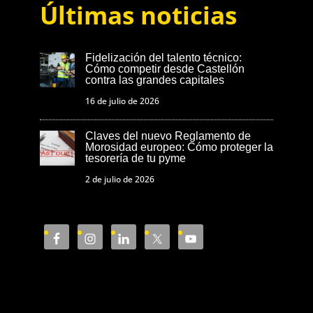
Últimas noticias
Fidelización del talento técnico:
Cómo competir desde Castellón
contra las grandes capitales
16 de julio de 2026
Claves del nuevo Reglamento de
Morosidad europeo: Cómo proteger la
tesorería de tu pyme
2 de julio de 2026