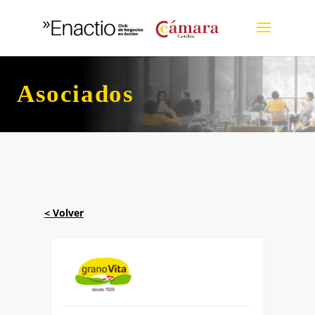
Asociados