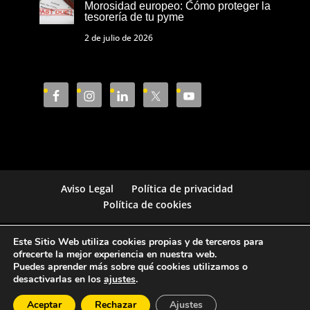
Morosidad europeo: Cómo proteger la
tesorería de tu pyme
2 de julio de 2026
Aviso Legal
Política de privacidad
Política de cookies
Este Sitio Web utiliza cookies propias y de terceros para
Cámara de Comercio de Castellón © 2023
ofrecerte la mejor experiencia en nuestra web.
Puedes aprender más sobre qué cookies utilizamos o
desactivarlas en los
ajustes
.
Aceptar
Rechazar
Ajustes