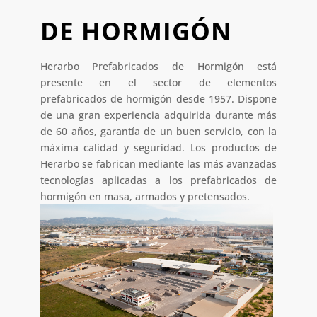
DE HORMIGÓN
Herarbo Prefabricados de Hormigón está
presente en el sector de elementos
prefabricados de hormigón desde 1957. Dispone
de una gran experiencia adquirida durante más
de 60 años, garantía de un buen servicio, con la
máxima calidad y seguridad. Los productos de
Herarbo se fabrican mediante las más avanzadas
tecnologías aplicadas a los prefabricados de
hormigón en masa, armados y pretensados.