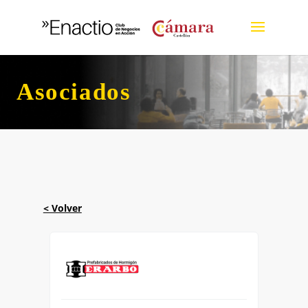
Asociados