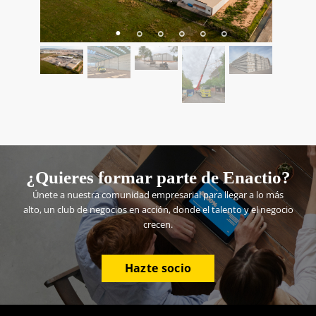
¿Quieres formar parte de Enactio?
Únete a nuestra comunidad empresarial para llegar a lo más
alto, un club de negocios en acción, donde el talento y el negocio
crecen.
Hazte socio