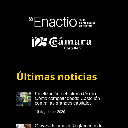
Últimas noticias
Fidelización del talento técnico:
Cómo competir desde Castellón
contra las grandes capitales
16 de julio de 2026
Claves del nuevo Reglamento de