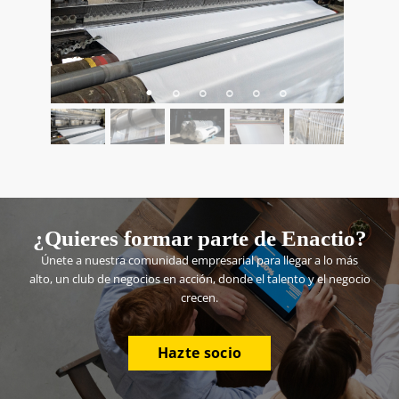
¿Quieres formar parte de Enactio?
Únete a nuestra comunidad empresarial para llegar a lo más
alto, un club de negocios en acción, donde el talento y el negocio
crecen.
Hazte socio