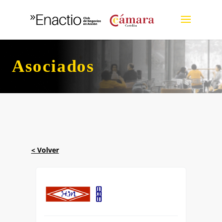
Asociados