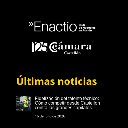
Últimas noticias
Fidelización del talento técnico:
Cómo competir desde Castellón
contra las grandes capitales
16 de julio de 2026