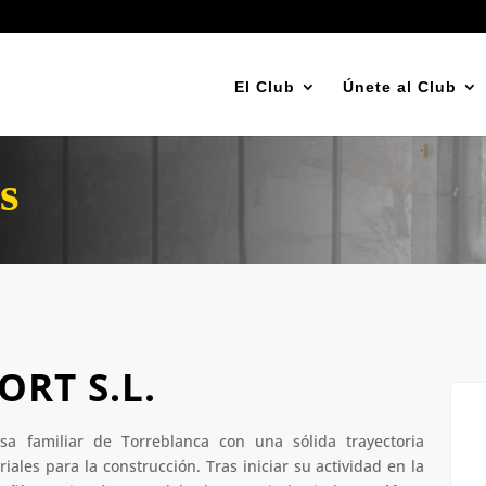
El Club
Únete al Club
s
ORT S.L.
a familiar de Torreblanca con una sólida trayectoria
riales para la construcción. Tras iniciar su actividad en la