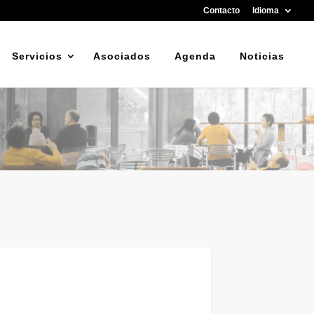
Contacto
Idioma
Servicios
Asociados
Agenda
Noticias