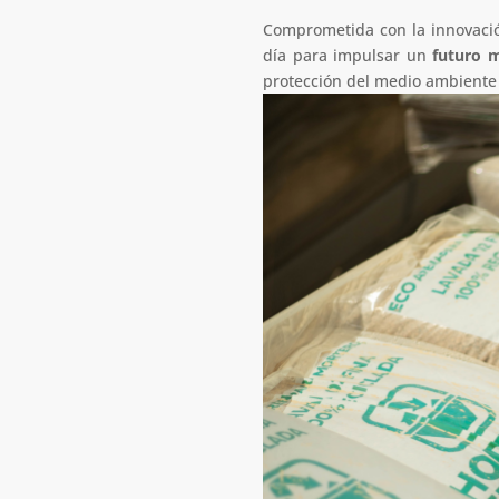
Comprometida con la innovación
día para impulsar un
futuro m
protección del medio ambiente 