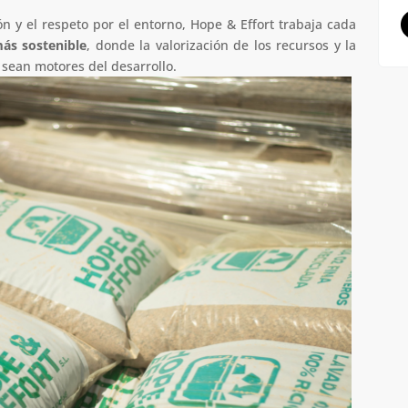
 y el respeto por el entorno, Hope & Effort trabaja cada
ás sostenible
, donde la valorización de los recursos y la
sean motores del desarrollo.