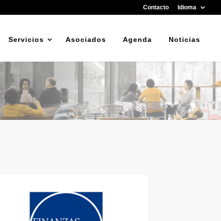
Contacto
Idioma
Servicios
Asociados
Agenda
Noticias