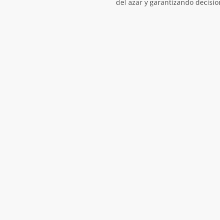
del azar y garantizando decisi