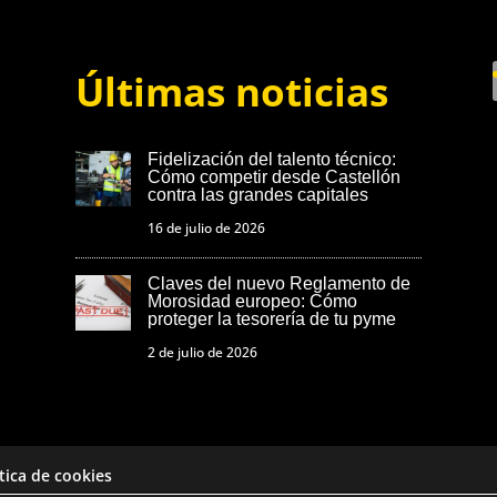
Últimas noticias
Fidelización del talento técnico:
Cómo competir desde Castellón
contra las grandes capitales
16 de julio de 2026
Claves del nuevo Reglamento de
Morosidad europeo: Cómo
proteger la tesorería de tu pyme
2 de julio de 2026
ítica de cookies