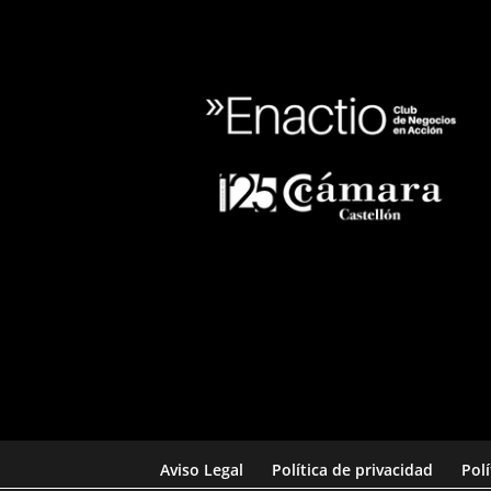
Aviso Legal
Política de privacidad
Pol