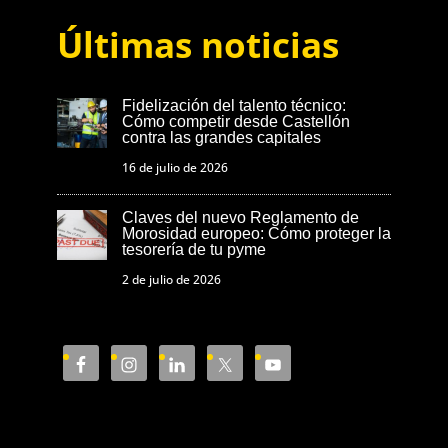
Últimas noticias
Fidelización del talento técnico:
Cómo competir desde Castellón
contra las grandes capitales
16 de julio de 2026
Claves del nuevo Reglamento de
Morosidad europeo: Cómo proteger la
tesorería de tu pyme
2 de julio de 2026