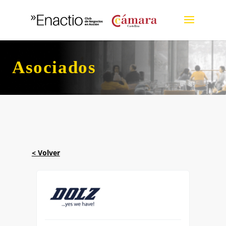
Asociados