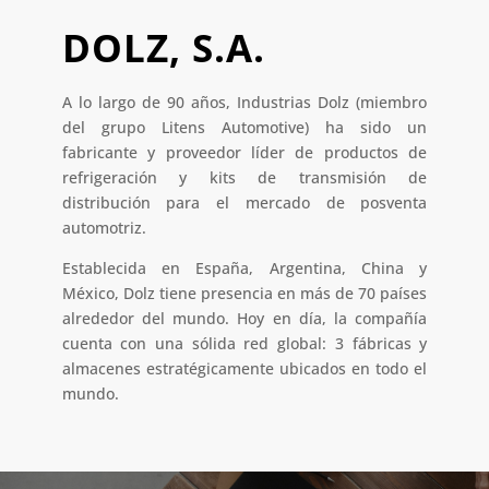
DOLZ, S.A.
A lo largo de 90 años, Industrias Dolz (miembro
del grupo Litens Automotive) ha sido un
fabricante y proveedor líder de productos de
refrigeración y kits de transmisión de
distribución para el mercado de posventa
automotriz.
Establecida en España, Argentina, China y
México, Dolz tiene presencia en más de 70 países
alrededor del mundo. Hoy en día, la compañía
cuenta con una sólida red global: 3 fábricas y
almacenes estratégicamente ubicados en todo el
mundo.