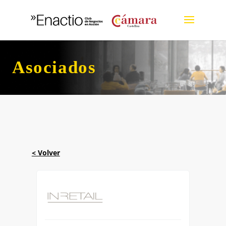
Asociados