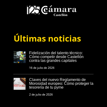
Últimas noticias
Fidelización del talento técnico:
Cómo competir desde Castellón
contra las grandes capitales
16 de julio de 2026
Claves del nuevo Reglamento de
Morosidad europeo: Cómo proteger la
tesorería de tu pyme
2 de julio de 2026