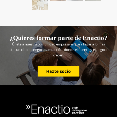
¿Quieres formar parte de Enactio?
Únete a nuestra comunidad empresarial para llegar a lo más
alto, un club de negocios en acción, donde el talento y el negocio
crecen.
Hazte socio