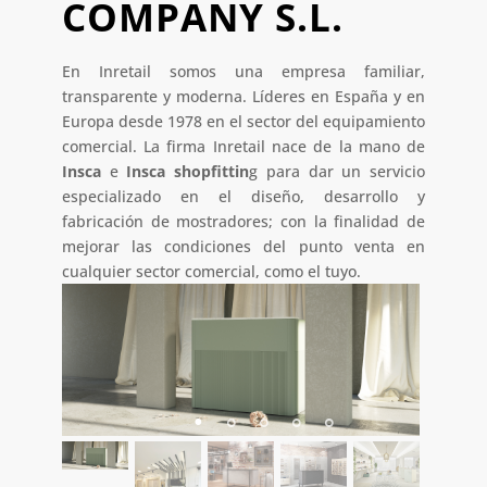
COMPANY S.L.
En Inretail somos una empresa familiar,
transparente y moderna. Líderes en España y en
Europa desde 1978 en el sector del equipamiento
comercial. La firma Inretail nace de la mano de
Insca
e
Insca shopfittin
g para dar un servicio
especializado en el diseño, desarrollo y
fabricación de mostradores; con la finalidad de
mejorar las condiciones del punto venta en
cualquier sector comercial, como el tuyo.