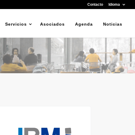
Contacto
Idioma
Servicios
Asociados
Agenda
Noticias