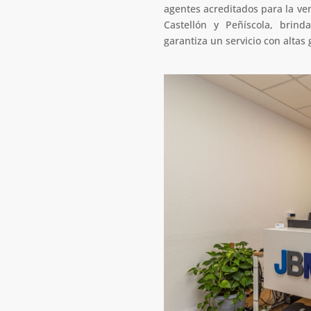
agentes acreditados para la ve
Castellón y Peñíscola, brind
garantiza un servicio con altas 