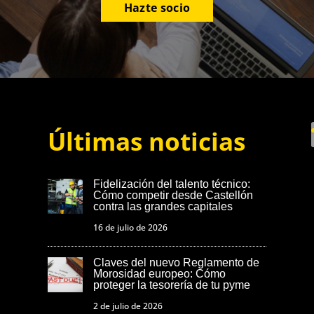
Hazte socio
Últimas noticias
Fidelización del talento técnico:
Cómo competir desde Castellón
contra las grandes capitales
16 de julio de 2026
Claves del nuevo Reglamento de
Morosidad europeo: Cómo
proteger la tesorería de tu pyme
2 de julio de 2026