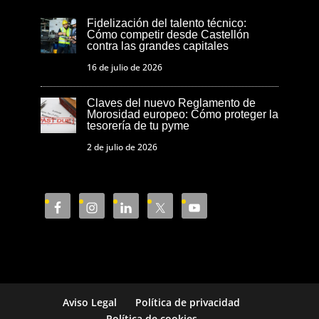
Fidelización del talento técnico:
Cómo competir desde Castellón
contra las grandes capitales
16 de julio de 2026
Claves del nuevo Reglamento de
Morosidad europeo: Cómo proteger la
tesorería de tu pyme
2 de julio de 2026
Aviso Legal
Política de privacidad
Política de cookies