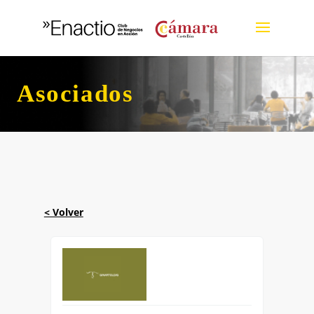
Asociados