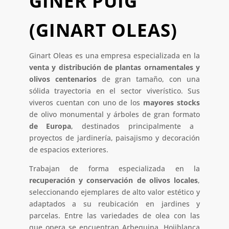
GINER PUIG
(GINART OLEAS)
Ginart Oleas es una empresa especializada en la
venta y distribución de plantas ornamentales y
olivos centenarios
de gran tamaño, con una
sólida trayectoria en el sector viverístico. Sus
viveros cuentan con uno de los
mayores stocks
de olivo monumental y árboles de gran formato
de Europa
, destinados principalmente a
proyectos de jardinería, paisajismo y decoración
de espacios exteriores.
Trabajan de forma especializada en la
recuperación y conservación de olivos locales
,
seleccionando ejemplares de alto valor estético y
adaptados a su reubicación en jardines y
parcelas. Entre las variedades de olea con las
que opera se encuentran Arbequina, Hojiblanca