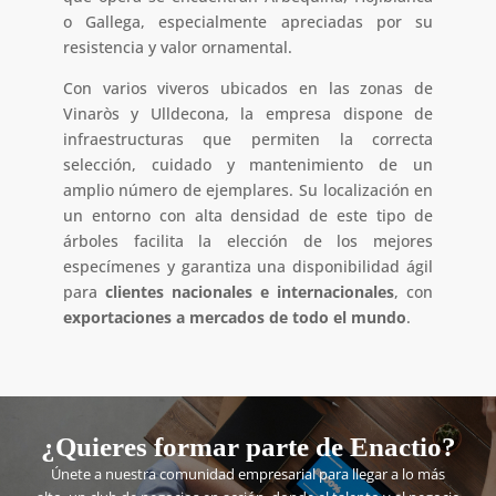
o Gallega, especialmente apreciadas por su
resistencia y valor ornamental.
Con varios viveros ubicados en las zonas de
Vinaròs y Ulldecona, la empresa dispone de
infraestructuras que permiten la correcta
selección, cuidado y mantenimiento de un
amplio número de ejemplares. Su localización en
un entorno con alta densidad de este tipo de
árboles facilita la elección de los mejores
especímenes y garantiza una disponibilidad ágil
para
clientes nacionales e internacionales
, con
exportaciones a mercados de todo el mundo
.
¿Quieres formar parte de Enactio?
Únete a nuestra comunidad empresarial para llegar a lo más