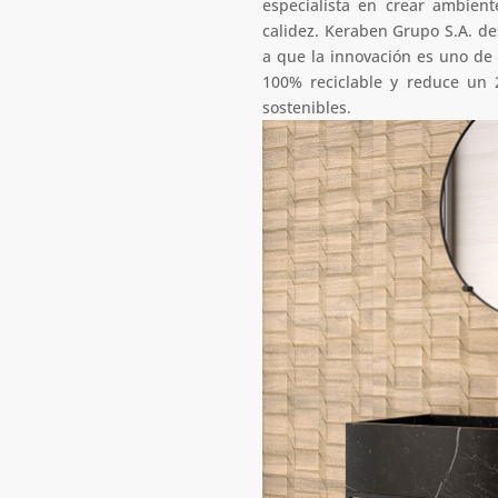
especialista en crear ambien
calidez. Keraben Grupo S.A. de
a que la innovación es uno de
100% reciclable y reduce un 
sostenibles.