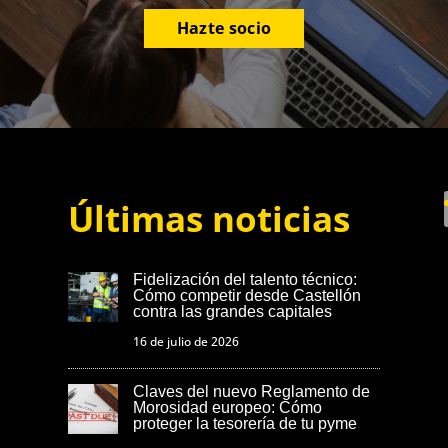
Hazte socio
Últimas noticias
Fidelización del talento técnico:
Cómo competir desde Castellón
contra las grandes capitales
16 de julio de 2026
Claves del nuevo Reglamento de
Morosidad europeo: Cómo
proteger la tesorería de tu pyme