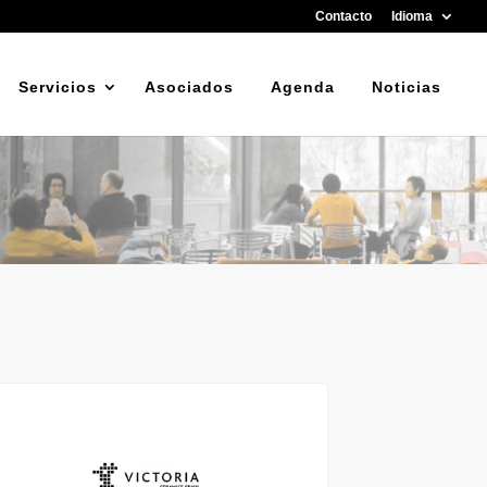
Contacto
Idioma
Servicios
Asociados
Agenda
Noticias