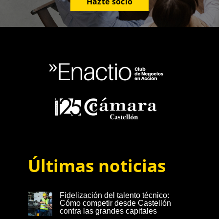
Hazte socio
Últimas noticias
Fidelización del talento técnico:
Cómo competir desde Castellón
contra las grandes capitales