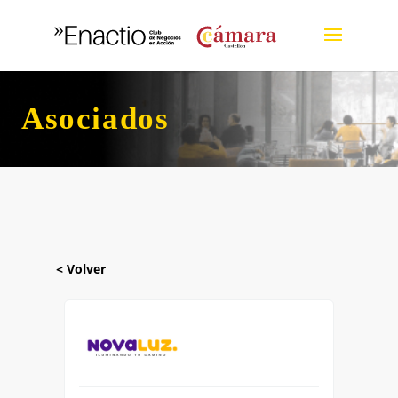
Asociados