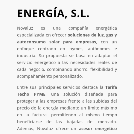
ENERGÍA, S.L.
Novaluz es una compañía energética
especializada en ofrecer
soluciones de luz, gas y
autoconsumo solar para empresas
, con un
enfoque centrado en pymes, autónomos e
industria. Su propuesta se basa en adaptar el
servicio energético a las necesidades reales de
cada negocio, combinando ahorro, flexibilidad y
acompañamiento personalizado.
Entre sus principales servicios destaca la
Tarifa
Techo PYME
, una solución diseñada para
proteger a las empresas frente a las subidas del
precio de la energía mediante un límite máximo
en la factura, permitiendo al mismo tiempo
beneficiarse de las bajadas del mercado.
Además, Novaluz ofrece un
asesor energético