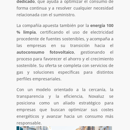
dedicado
, que ayuda a optimizar el consumo de
forma continua y a resolver cualquier necesidad
relacionada con el suministro.
La compañía apuesta también por la
energía 100
% limpia
, certificando el uso de electricidad
procedente de fuentes sostenibles, y acompaña a
las empresas en su transición hacia el
autoconsumo fotovoltaico
, gestionando el
proceso para favorecer el ahorro y el crecimiento
sostenible. Su oferta se completa con servicios de
gas y soluciones específicas para distintos
perfiles empresariales.
Con un modelo orientado a la cercanía, la
transparencia y la eficiencia, Novaluz se
posiciona como un aliado estratégico para
empresas que buscan optimizar sus costes
energéticos y avanzar hacia un consumo más
responsable.