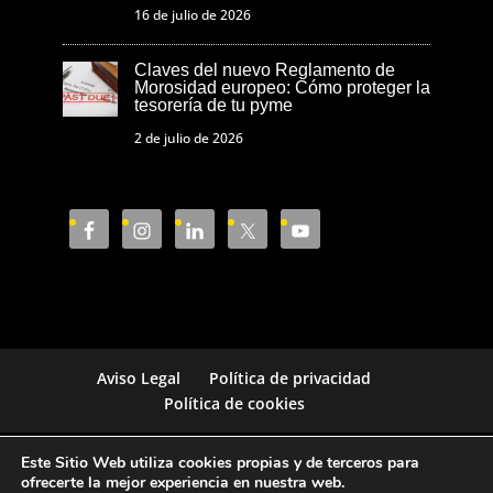
16 de julio de 2026
Claves del nuevo Reglamento de
Morosidad europeo: Cómo proteger la
tesorería de tu pyme
2 de julio de 2026
Aviso Legal
Política de privacidad
Política de cookies
Este Sitio Web utiliza cookies propias y de terceros para
Cámara de Comercio de Castellón © 2023
ofrecerte la mejor experiencia en nuestra web.