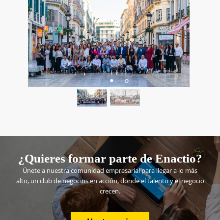
¿Quieres formar parte de Enactio?
Únete a nuestra comunidad empresarial para llegar a lo más
alto, un club de negocios en acción, donde el talento y el negocio
crecen.