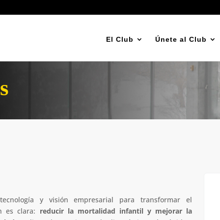
El Club
Únete al Club
s
tecnología y visión empresarial para transformar el
n es clara:
reducir la mortalidad infantil y mejorar la