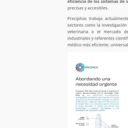
eficiencia de los sistemas de 
precisas y accesibles.
Preciphos trabaja actualment
sectores como la investigación 
veterinaria o el mercado de
industriales y referentes cient
médico más eficiente, universa