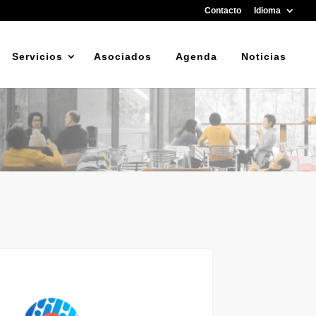
Contacto
Idioma
Servicios
Asociados
Agenda
Noticias