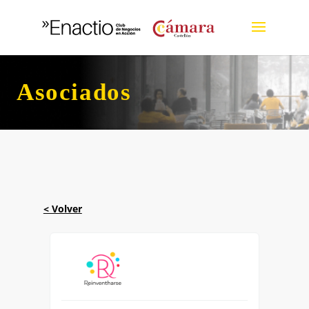
Asociados