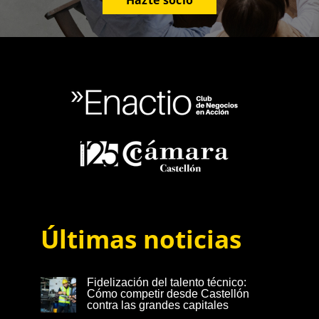
Últimas noticias
Fidelización del talento técnico:
Cómo competir desde Castellón
contra las grandes capitales