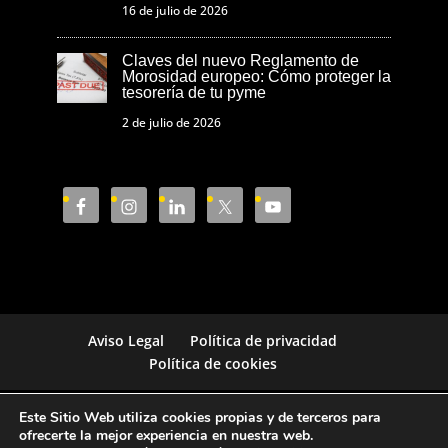
16 de julio de 2026
Claves del nuevo Reglamento de
Morosidad europeo: Cómo proteger la
tesorería de tu pyme
2 de julio de 2026
Aviso Legal
Política de privacidad
Política de cookies
Este Sitio Web utiliza cookies propias y de terceros para
Cámara de Comercio de Castellón © 2023
ofrecerte la mejor experiencia en nuestra web.