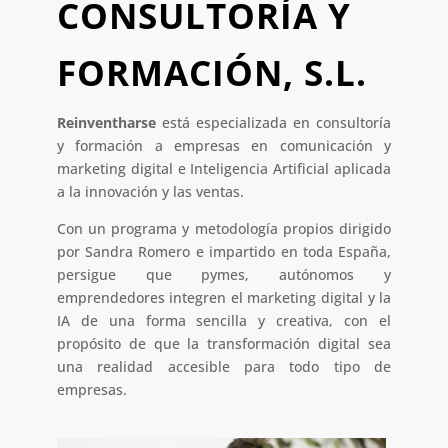
CONSULTORÍA Y
FORMACIÓN, S.L.
Reinventharse
está especializada en consultoría
y formación a empresas en comunicación y
marketing digital e Inteligencia Artificial aplicada
a la innovación y las ventas.
Con un programa y metodología propios dirigido
por Sandra Romero e impartido en toda España,
persigue que pymes, autónomos y
emprendedores integren el marketing digital y la
IA de una forma sencilla y creativa, con el
propósito de que la transformación digital sea
una realidad accesible para todo tipo de
empresas.