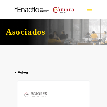
Asociados