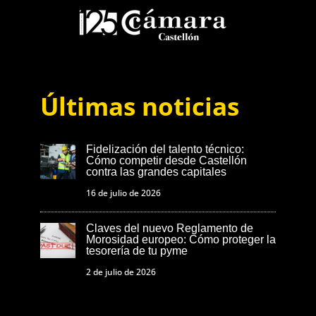
Últimas noticias
Fidelización del talento técnico:
Cómo competir desde Castellón
contra las grandes capitales
16 de julio de 2026
Claves del nuevo Reglamento de
Morosidad europeo: Cómo proteger la
tesorería de tu pyme
2 de julio de 2026