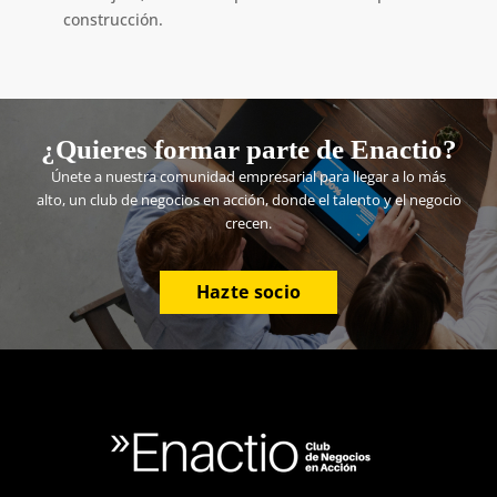
construcción.
¿Quieres formar parte de Enactio?
Únete a nuestra comunidad empresarial para llegar a lo más
alto, un club de negocios en acción, donde el talento y el negocio
crecen.
Hazte socio