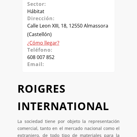
Sector:
Hábitat
Dirección:
Calle Leon XIII, 18, 12550 Almassora
(Castellón)
¿Cómo llegar?
Teléfono:
608 007 852
Email:
ROIGRES
INTERNATIONAL
La sociedad tiene por objeto la representación
comercial, tanto en el mercado nacional como el
extranjero, de todo tipo de materiales para la