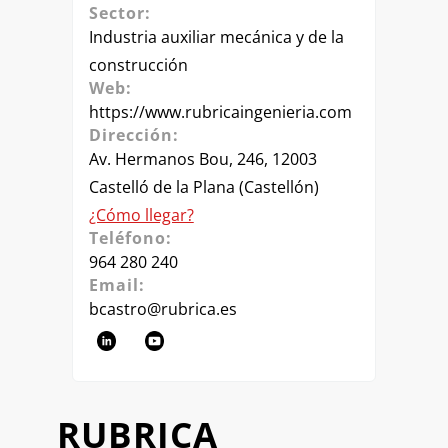
Sector:
Industria auxiliar mecánica y de la
construcción
Web:
https://www.rubricaingenieria.com
Dirección:
Av. Hermanos Bou, 246, 12003
Castelló de la Plana (Castellón)
¿Cómo llegar?
Teléfono:
964 280 240
Email:
bcastro@rubrica.es
RUBRICA