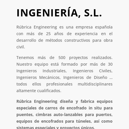
INGENIERÍA, S.L.
Rúbrica Engineering es una empresa española
con más de 25 años de experiencia en el
desarrollo de métodos constructivos para obra
civil.
Tenemos más de 500 proyectos realizados.
Nuestro equipo está formado por más de 30
Ingenieros Industriales, Ingenieros Civiles,
Ingenieros Mecánicos, Ingenieros de Diseño …
todos ellos profesionales multidisciplinares
altamente cualificados.
Rúbrica Engineering diseña y fabrica equipos
especiales de carros de encofrado in situ para
puentes, cimbras auto-lanzables para puertos,
equipos de encofrados para túneles, así como
sistemas especiales y proyectos únicos.