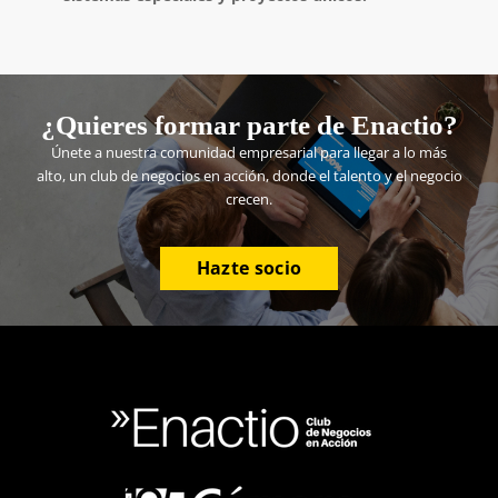
¿Quieres formar parte de Enactio?
Únete a nuestra comunidad empresarial para llegar a lo más
alto, un club de negocios en acción, donde el talento y el negocio
crecen.
Hazte socio