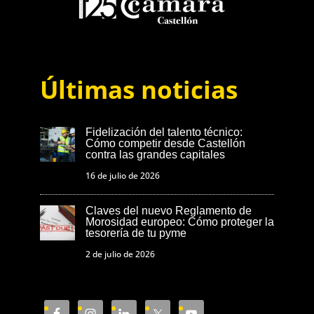
Últimas noticias
Fidelización del talento técnico:
Cómo competir desde Castellón
contra las grandes capitales
16 de julio de 2026
Claves del nuevo Reglamento de
Morosidad europeo: Cómo proteger la
tesorería de tu pyme
2 de julio de 2026