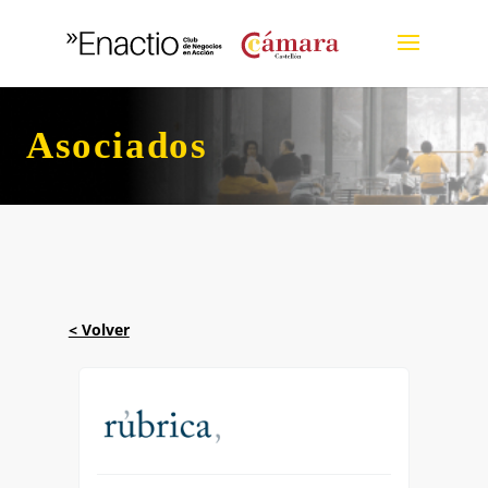
Asociados