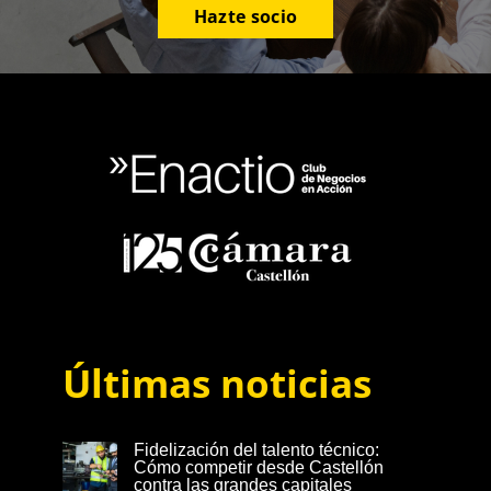
Hazte socio
Últimas noticias
Fidelización del talento técnico:
Cómo competir desde Castellón
contra las grandes capitales