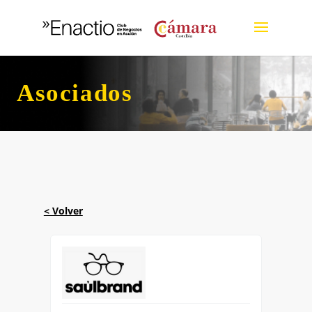
Asociados