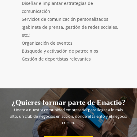
Diseñar e implantar estrategias de
comunicación
Servicios de comunicación personalizados
(gabinete de prensa, gestión de redes sociales,
etc.)
Organización de eventos
Búsqueda y activación de patrocinios
Gestión de deportistas relevantes
¿Quieres formar parte de Enactio?
Únete a nuestra comunidad empresarial para llegar a lo más
alto, un club de negocios en acción, donde el talento y el negocio
crecen.