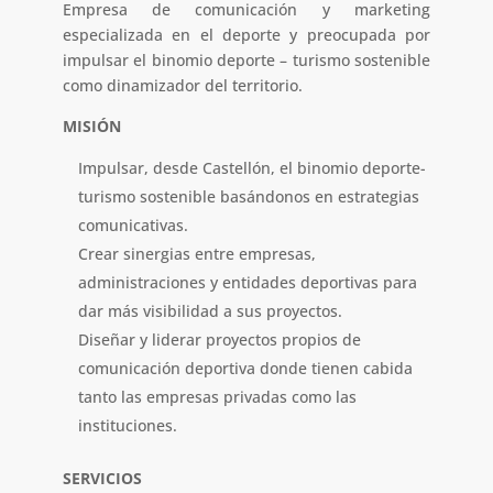
Empresa de comunicación y marketing
especializada en el deporte y preocupada por
impulsar el binomio deporte – turismo sostenible
como dinamizador del territorio.
MISIÓN
Impulsar, desde Castellón, el binomio deporte-
turismo sostenible basándonos en estrategias
comunicativas.
Crear sinergias entre empresas,
administraciones y entidades deportivas para
dar más visibilidad a sus proyectos.
Diseñar y liderar proyectos propios de
comunicación deportiva donde tienen cabida
tanto las empresas privadas como las
instituciones.
SERVICIOS