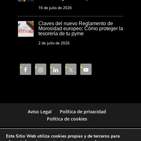
16 de julio de 2026
Claves del nuevo Reglamento de
Morosidad europeo: Cómo proteger la
tesorería de tu pyme
2 de julio de 2026
Aviso Legal
Política de privacidad
Política de cookies
Este Sitio Web utiliza cookies propias y de terceros para
Cámara de Comercio de Castellón © 2023