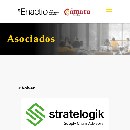
Asociados