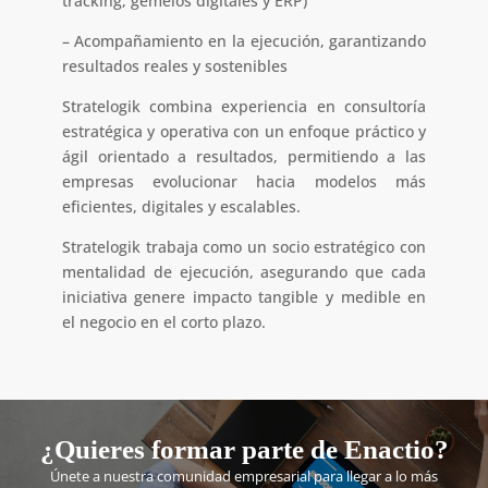
tracking, gemelos digitales y ERP)
– Acompañamiento en la ejecución, garantizando
resultados reales y sostenibles
Stratelogik combina experiencia en consultoría
estratégica y operativa con un enfoque práctico y
ágil orientado a resultados, permitiendo a las
empresas evolucionar hacia modelos más
eficientes, digitales y escalables.
Stratelogik trabaja como un socio estratégico con
mentalidad de ejecución, asegurando que cada
iniciativa genere impacto tangible y medible en
el negocio en el corto plazo.
¿Quieres formar parte de Enactio?
Únete a nuestra comunidad empresarial para llegar a lo más