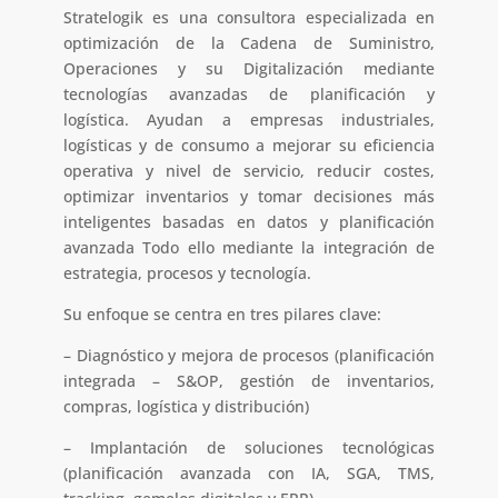
Stratelogik es una consultora especializada en
optimización de la Cadena de Suministro,
Operaciones y su Digitalización mediante
tecnologías avanzadas de planificación y
logística. Ayudan a empresas industriales,
logísticas y de consumo a mejorar su eficiencia
operativa y nivel de servicio, reducir costes,
optimizar inventarios y tomar decisiones más
inteligentes basadas en datos y planificación
avanzada Todo ello mediante la integración de
estrategia, procesos y tecnología.
Su enfoque se centra en tres pilares clave:
– Diagnóstico y mejora de procesos (planificación
integrada – S&OP, gestión de inventarios,
compras, logística y distribución)
– Implantación de soluciones tecnológicas
(planificación avanzada con IA, SGA, TMS,