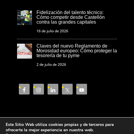
Fidelización del talento técnico:
Cómo competir desde Castellón
contra las grandes capitales
16 de julio de 2026
Claves del nuevo Reglamento de
Morosidad europeo: Cómo proteger la
tesorería de tu pyme
2 de julio de 2026
Este Sitio Web utiliza cookies propias y de terceros para
Aviso Legal
Política de privacidad
ofrecerte la mejor experiencia en nuestra web.