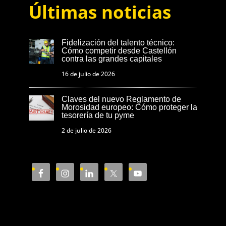
Últimas noticias
Fidelización del talento técnico:
Cómo competir desde Castellón
contra las grandes capitales
16 de julio de 2026
Claves del nuevo Reglamento de
Morosidad europeo: Cómo proteger la
tesorería de tu pyme
2 de julio de 2026