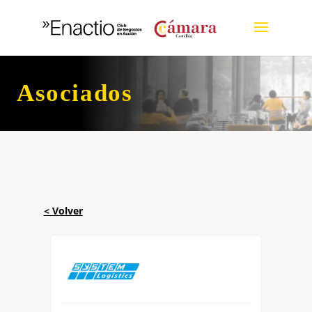
Asociados