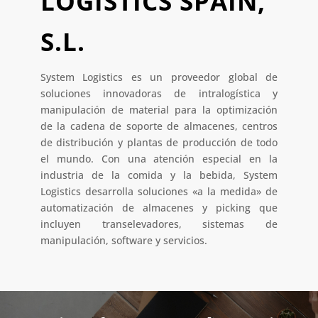
LOGISTICS SPAIN,
S.L.
System Logistics es un proveedor global de
soluciones innovadoras de intralogística y
manipulación de material para la optimización
de la cadena de soporte de almacenes, centros
de distribución y plantas de producción de todo
el mundo. Con una atención especial en la
industria de la comida y la bebida, System
Logistics desarrolla soluciones «a la medida»​ de
automatización de almacenes y picking que
incluyen transelevadores, sistemas de
manipulación, software y servicios.