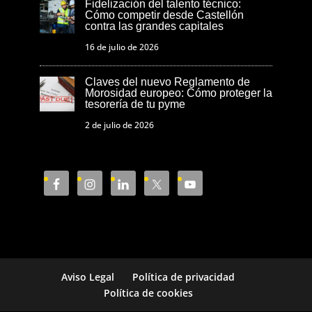
Fidelización del talento técnico:
Cómo competir desde Castellón
contra las grandes capitales
16 de julio de 2026
Claves del nuevo Reglamento de
Morosidad europeo: Cómo proteger la
tesorería de tu pyme
2 de julio de 2026
Aviso Legal
Política de privacidad
Política de cookies