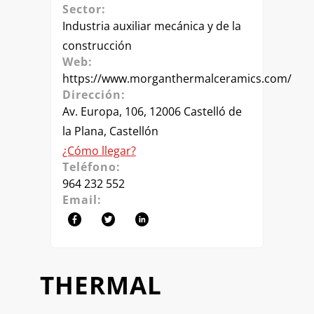
Sector:
Industria auxiliar mecánica y de la
construcción
Web:
https://www.morganthermalceramics.com/
Dirección:
Av. Europa, 106, 12006 Castelló de
la Plana, Castellón
¿Cómo llegar?
Teléfono:
964 232 552
Email:
THERMAL