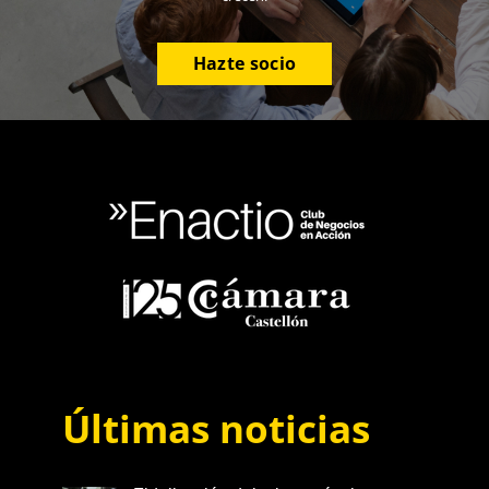
Hazte socio
Últimas noticias