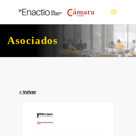
Asociados