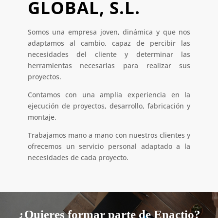
GLOBAL, S.L.
Somos una empresa joven, dinámica y que nos
adaptamos al cambio, capaz de percibir las
necesidades del cliente y determinar las
herramientas necesarias para realizar sus
proyectos.
Contamos con una amplia experiencia en la
ejecución de proyectos, desarrollo, fabricación y
montaje.
Trabajamos mano a mano con nuestros clientes y
ofrecemos un servicio personal adaptado a la
necesidades de cada proyecto.
¿Quieres formar parte de Enactio?