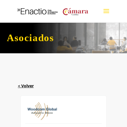
Asociados