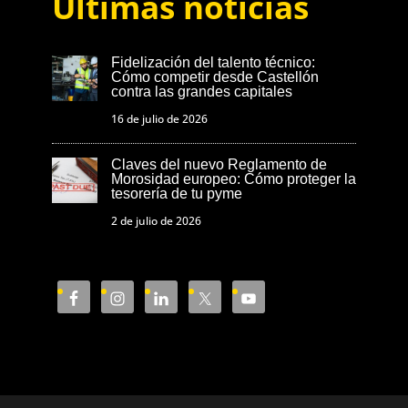
Últimas noticias
Fidelización del talento técnico:
Cómo competir desde Castellón
contra las grandes capitales
16 de julio de 2026
Claves del nuevo Reglamento de
Morosidad europeo: Cómo proteger la
tesorería de tu pyme
2 de julio de 2026