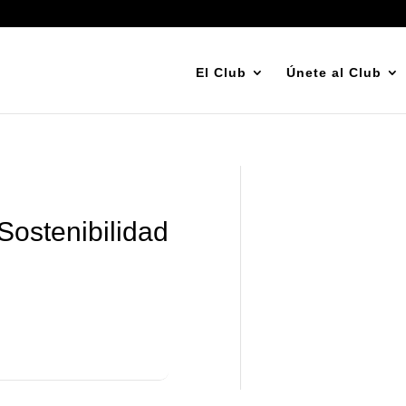
El Club
Únete al Club
Sostenibilidad