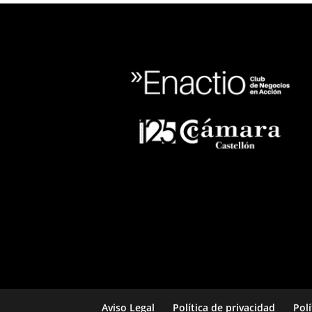
Aviso Legal
Política de privacidad
Pol