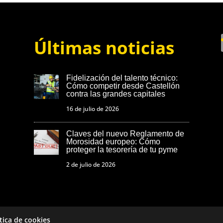
Últimas noticias
Fidelización del talento técnico:
Cómo competir desde Castellón
contra las grandes capitales
16 de julio de 2026
Claves del nuevo Reglamento de
Morosidad europeo: Cómo
proteger la tesorería de tu pyme
2 de julio de 2026
ítica de cookies