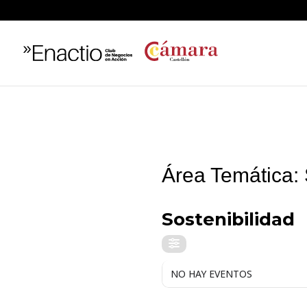
Área Temática: 
ÁREA TEMÁTICA
Sostenibilidad
NO HAY EVENTOS