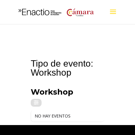
Tipo de evento:
Workshop
TIPO DE EVENTO
Workshop
NO HAY EVENTOS