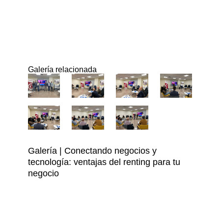
Galería relacionada
Galería | Conectando negocios y
tecnología: ventajas del renting para tu
negocio