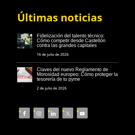
Últimas noticias
Fidelización del talento técnico:
Cómo competir desde Castellón
contra las grandes capitales
16 de julio de 2026
Claves del nuevo Reglamento de
Morosidad europeo: Cómo proteger la
tesorería de tu pyme
2 de julio de 2026