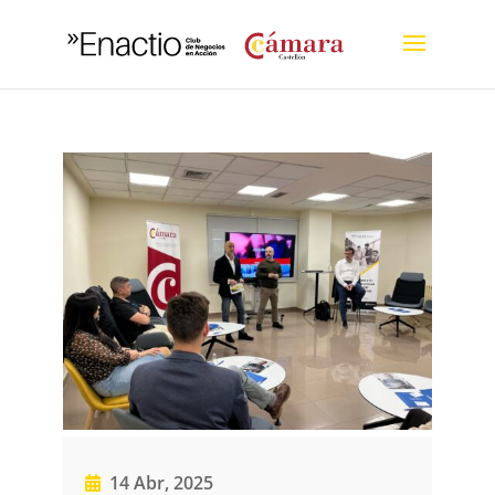
14 Abr, 2025