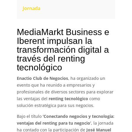
Jornada
MediaMarkt Business e
Iberent impulsan la
transformación digital a
través del renting
tecnológico
Enactio Club de Negocios
, ha organizado un
evento que ha reunido a empresarios y
profesionales de diversos sectores para explorar
las ventajas del
renting tecnológico
como
solución estratégica para sus negocios.
Bajo el título
‘Conectando negocios y tecnología:
ventajas del renting para tu negocio’
, la jornada
ha contado con la participación de
José Manuel