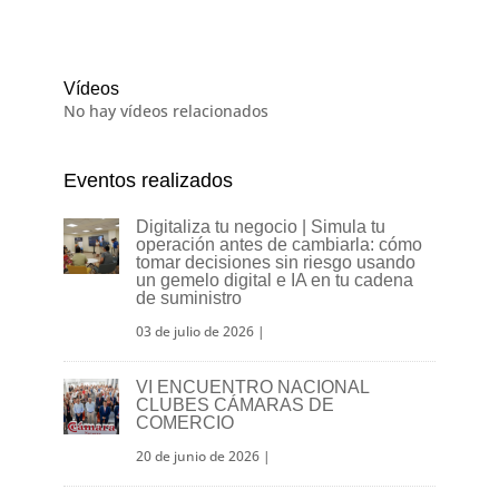
Vídeos
No hay vídeos relacionados
Eventos realizados
Digitaliza tu negocio | Simula tu
operación antes de cambiarla: cómo
tomar decisiones sin riesgo usando
un gemelo digital e IA en tu cadena
de suministro
03 de julio de 2026
|
VI ENCUENTRO NACIONAL
CLUBES CÁMARAS DE
COMERCIO
20 de junio de 2026
|