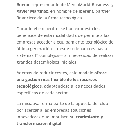
Bueno
, representante de MediaMarkt Business, y
Xavier Martínez
, en nombre de Iberent, partner
financiero de la firma tecnológica.
Durante el encuentro, se han expuesto los
beneficios de esta modalidad que permite a las
empresas acceder a equipamiento tecnológico de
última generación —desde ordenadores hasta
sistemas IT complejos— sin necesidad de realizar
grandes desembolsos iniciales.
Además de reducir costes, este modelo
ofrece
una gestión más flexible de los recursos
tecnológicos
, adaptándose a las necesidades
específicas de cada sector.
La iniciativa forma parte de la apuesta del club
por acercar a las empresas soluciones
innovadoras que impulsen su
crecimiento y
transformación digital
.