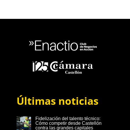
Últimas noticias
Fidelización del talento técnico:
Cómo competir desde Castellón
contra las grandes capitales