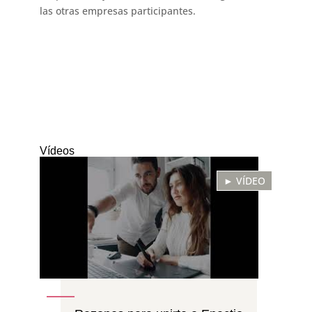
las otras empresas participantes.
Vídeos
► VÍDEO