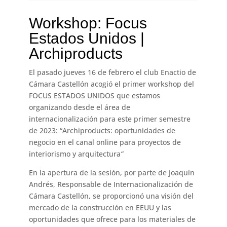
Workshop: Focus
Estados Unidos |
Archiproducts
El pasado jueves 16 de febrero el club Enactio de
Cámara Castellón acogió el primer workshop del
FOCUS ESTADOS UNIDOS que estamos
organizando desde el área de
internacionalización para este primer semestre
de 2023: “Archiproducts: oportunidades de
negocio en el canal online para proyectos de
interiorismo y arquitectura
”
En la apertura de la sesión, por parte de Joaquín
Andrés, Responsable de Internacionalización de
Cámara Castellón, se proporcionó una visión del
mercado de la construcción en EEUU y las
oportunidades que ofrece para los materiales de