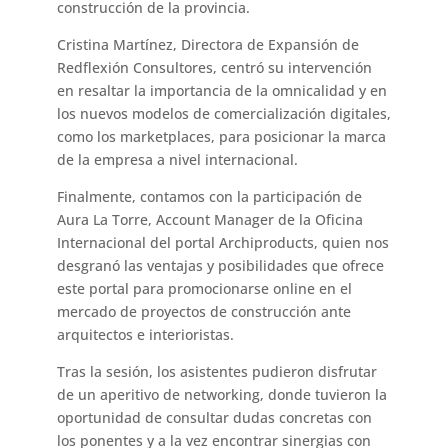
construcción de la provincia.
Cristina Martínez, Directora de Expansión de
Redflexión Consultores, centró su intervención
en resaltar la importancia de la omnicalidad y en
los nuevos modelos de comercialización digitales,
como los marketplaces, para posicionar la marca
de la empresa a nivel internacional.
Finalmente, contamos con la participación de
Aura La Torre, Account Manager de la Oficina
Internacional del portal Archiproducts, quien nos
desgranó las ventajas y posibilidades que ofrece
este portal para promocionarse online en el
mercado de proyectos de construcción ante
arquitectos e interioristas.
Tras la sesión, los asistentes pudieron disfrutar
de un aperitivo de networking, donde tuvieron la
oportunidad de consultar dudas concretas con
los ponentes y a la vez encontrar sinergias con