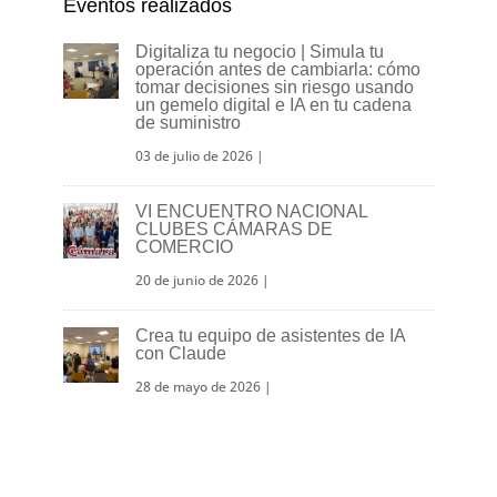
Eventos realizados
Digitaliza tu negocio | Simula tu
operación antes de cambiarla: cómo
tomar decisiones sin riesgo usando
un gemelo digital e IA en tu cadena
de suministro
03 de julio de 2026
|
VI ENCUENTRO NACIONAL
CLUBES CÁMARAS DE
COMERCIO
20 de junio de 2026
|
Crea tu equipo de asistentes de IA
con Claude
28 de mayo de 2026
|