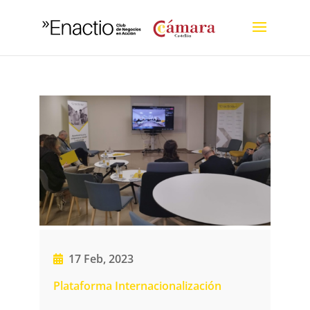
17 Feb, 2023
Plataforma Internacionalización