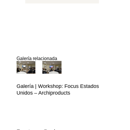
Galería relacionada
Galería | Workshop: Focus Estados
Unidos – Archiproducts