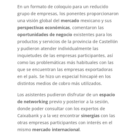
En un formato de coloquio para un reducido
grupo de empresas, los ponentes proporcionaron
una visión global del
mercado
mexicano y sus
perspectivas económicas
, comentaron las
oportunidades
de negocio
existentes para los
productos y servicios de la provincia de Castellón
y pudieron atender individualmente las
inquietudes de las empresas participantes, así
como las problemáticas más habituales con las
que se encuentran las empresas exportadoras
en el país. Se hizo un especial hincapié en los
distintos medios de cobro más utilizados.
Los asistentes pudieron disfrutar de un
espacio
de networking
previo y posterior a la sesión,
donde poder consultar con los expertos de
Caixabank y a la vez encontrar
sinergias
con las
otras empresas participantes con interés en el
mismo
mercado internacional
.