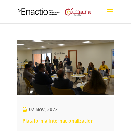
07 Nov, 2022
Plataforma Internacionalización