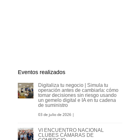
Eventos realizados
Digitaliza tu negocio | Simula tu
operación antes de cambiarla: cómo
tomar decisiones sin riesgo usando
un gemelo digital e IA en tu cadena
de suministro
03 de julio de 2026
|
VI ENCUENTRO NACIONAL
CLUBES CÁMARAS DE