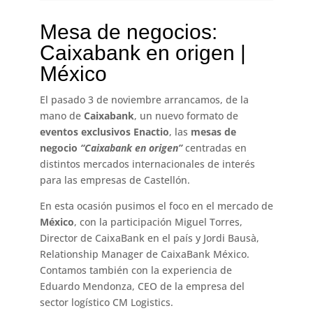
Mesa de negocios:
Caixabank en origen |
México
El pasado 3 de noviembre arrancamos, de la
mano de
Caixabank
, un nuevo formato de
eventos
exclusivos
Enactio
, las
mesas de
negocio
“Caixabank en origen”
centradas en
distintos mercados internacionales de interés
para las empresas de Castellón.
En esta ocasión pusimos el foco en el mercado de
México
, con la participación Miguel Torres,
Director de CaixaBank en el país y Jordi Bausà,
Relationship Manager de CaixaBank México.
Contamos también con la experiencia de
Eduardo Mendonza, CEO de la empresa del
sector logístico CM Logistics.