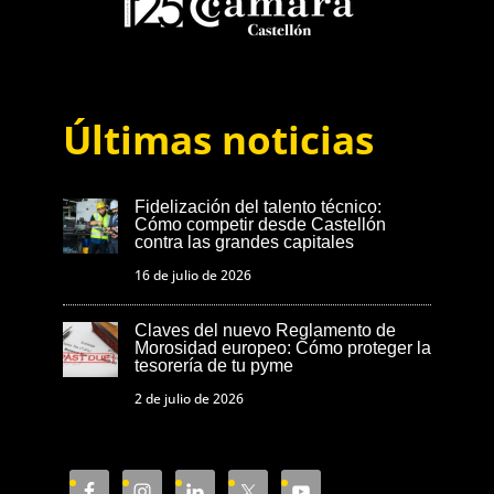
Últimas noticias
Fidelización del talento técnico:
Cómo competir desde Castellón
contra las grandes capitales
16 de julio de 2026
Claves del nuevo Reglamento de
Morosidad europeo: Cómo proteger la
tesorería de tu pyme
2 de julio de 2026