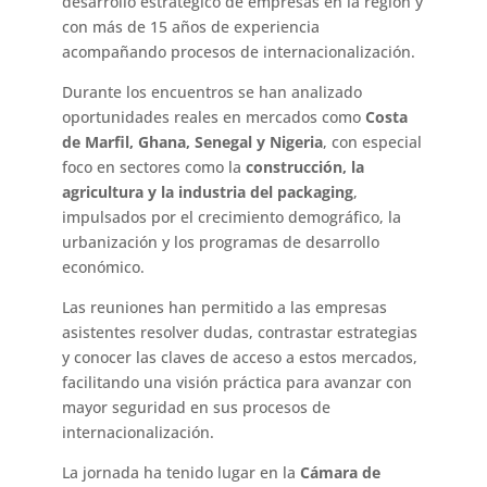
desarrollo estratégico de empresas en la región y
con más de 15 años de experiencia
acompañando procesos de internacionalización.
Durante los encuentros se han analizado
oportunidades reales en mercados como
Costa
de Marfil, Ghana, Senegal y Nigeria
, con especial
foco en sectores como la
construcción, la
agricultura y la industria del packaging
,
impulsados por el crecimiento demográfico, la
urbanización y los programas de desarrollo
económico.
Las reuniones han permitido a las empresas
asistentes resolver dudas, contrastar estrategias
y conocer las claves de acceso a estos mercados,
facilitando una visión práctica para avanzar con
mayor seguridad en sus procesos de
internacionalización.
La jornada ha tenido lugar en la
Cámara de