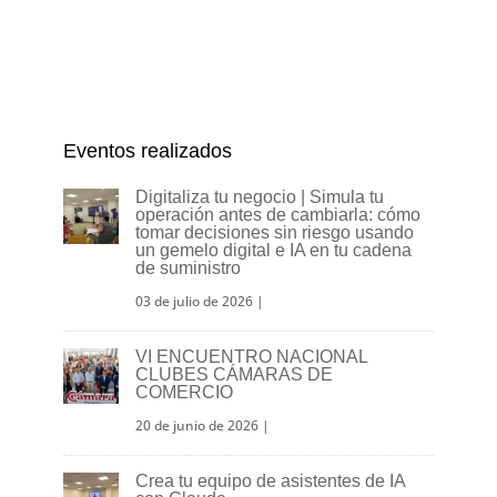
Eventos realizados
Digitaliza tu negocio | Simula tu
operación antes de cambiarla: cómo
tomar decisiones sin riesgo usando
un gemelo digital e IA en tu cadena
de suministro
03 de julio de 2026
|
VI ENCUENTRO NACIONAL
CLUBES CÁMARAS DE
COMERCIO
20 de junio de 2026
|
Crea tu equipo de asistentes de IA