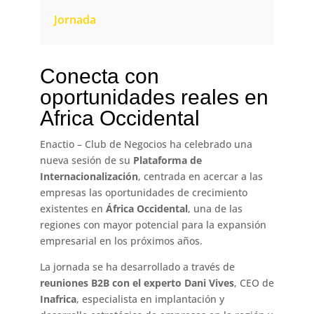
Jornada
Conecta con
oportunidades reales en
Africa Occidental
Enactio – Club de Negocios ha celebrado una
nueva sesión de su
Plataforma de
Internacionalización
, centrada en acercar a las
empresas las oportunidades de crecimiento
existentes en
África Occidental
, una de las
regiones con mayor potencial para la expansión
empresarial en los próximos años.
La jornada se ha desarrollado a través de
reuniones B2B con el experto Dani Vives
, CEO de
Inafrica
, especialista en implantación y