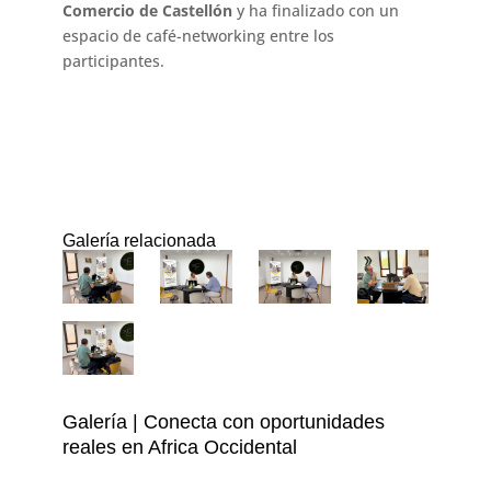
Comercio de Castellón
y ha finalizado con un
espacio de café-networking entre los
participantes.
Galería relacionada
Galería | Conecta con oportunidades
reales en Africa Occidental