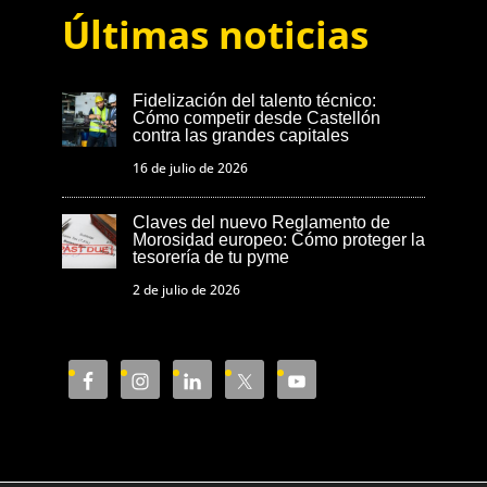
Últimas noticias
Fidelización del talento técnico:
Cómo competir desde Castellón
contra las grandes capitales
16 de julio de 2026
Claves del nuevo Reglamento de
Morosidad europeo: Cómo proteger la
tesorería de tu pyme
2 de julio de 2026