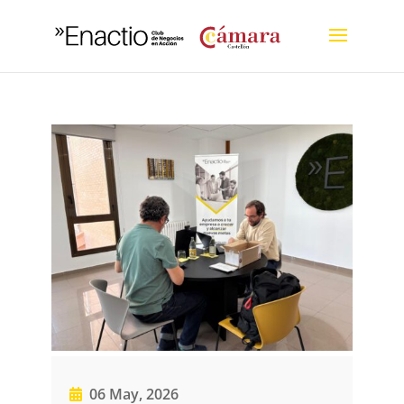
06 May, 2026