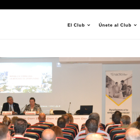
El Club
Únete al Club