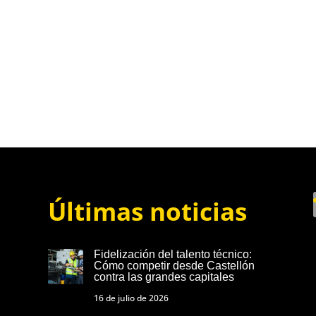
Últimas noticias
Fidelización del talento técnico:
Cómo competir desde Castellón
contra las grandes capitales
16 de julio de 2026