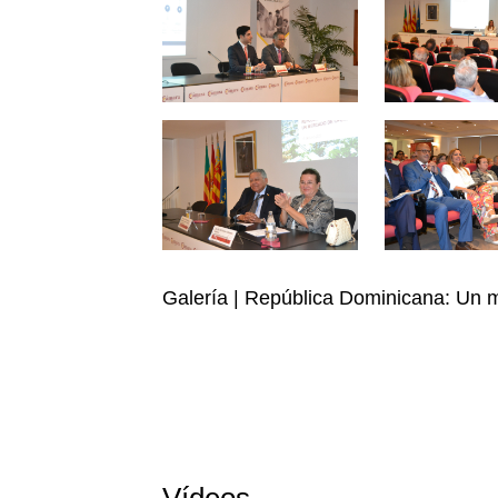
Galería | República Dominicana: Un 