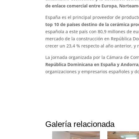
de enlace comercial entre Europa, Norteamé
España es el principal proveedor de produc
top 10 de países destino de la cerámica pro
española a este país con 80,9 millones de e
mercado de la construcción en República Do
crecer un 23,4 % respecto al año anterior, y
La jornada organizada por la Cámara de Come
República Dominicana en España y Andorra
organizaciones y empresarios españoles y d
Galería relacionada