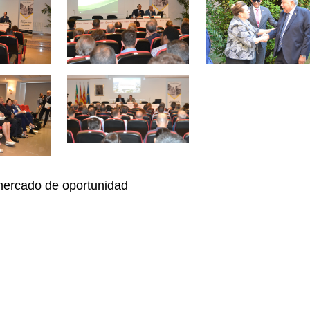
mercado de oportunidad