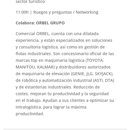
sector turístico
11:00h |
Ruegos y preguntas / Networking
Colabora: ORBEL GRUPO
Comercial ORBEL, cuenta con una dilatada
experiencia, y están especializados en soluciones
y consultoría logística, así como en gestión de
flotas industriales. Son concesionario oficial de las
marcas top en maquinaria logística (TOYOTA,
MANITOU, KALMAR) y distribuidores autorizados
de maquinaria de elevación (GENIE, JLG, SKYJACK),
de robótica y automatización industrial (ASTI, DTA)
y de estanterías industriales. Reducción de
costes, mejoran tu productividad y la seguridad
en el trabajo. Ayudan a sus clientes a optimizar su
intralogística, para lograr la máxima
productividad.