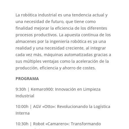
La robótica industrial es una tendencia actual y
una necesidad de futuro, que tiene como
finalidad mejorar la eficiencia de los diferentes
procesos productivos. La apuesta continua de los
almacenes por la ingeniería robótica es ya una
realidad y una necesidad creciente, al integrar
cada vez más, máquinas automatizadas gracias a
sus múltiples ventajas como la aceleración de la
producción, eficiencia y ahorro de costes.
PROGRAMA
9:30h |
Kemaro900: Innovación en Limpieza
Industrial
10:00h |
AGV «Otto»: Revolucionando la Logística
Interna
10:30h |
Robot «Camarero»: Transformando