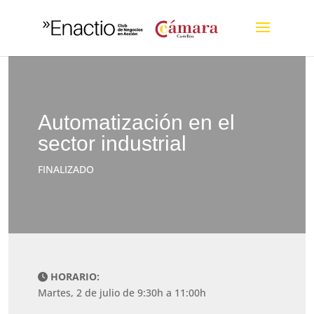
Automatización en el
sector industrial
FINALIZADO
HORARIO:
Martes, 2 de julio de 9:30h a 11:00h