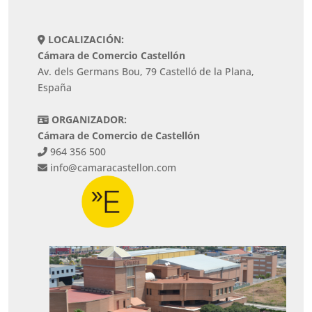
LOCALIZACIÓN:
Cámara de Comercio Castellón
Av. dels Germans Bou, 79 Castelló de la Plana,
España
ORGANIZADOR:
Cámara de Comercio de Castellón
964 356 500
info@camaracastellon.com