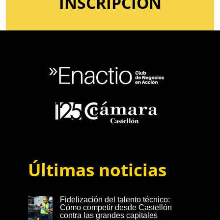
INSCRIPCIÓN
Últimas noticias
Fidelización del talento técnico:
Cómo competir desde Castellón
contra las grandes capitales