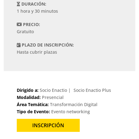
DURACIÓN:
1 hora y 30 minutos
PRECIO:
Gratuito
PLAZO DE INSCRIPCIÓN:
Hasta cubrir plazas
Dirigido a:
Socio Enactio
Socio Enactio Plus
Modalidad:
Presencial
Área Temática:
Transformación Digital
Tipo de Evento:
Evento networking
INSCRIPCIÓN