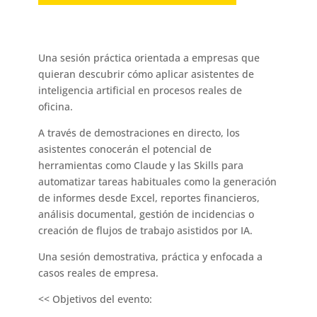
Una sesión práctica orientada a empresas que
quieran descubrir cómo aplicar
asistentes de
inteligencia artificial
en procesos reales de
oficina.
A través de demostraciones en directo, los
asistentes conocerán el potencial de
herramientas como
Claude
y las Skills para
automatizar tareas habituales como la generación
de informes desde Excel, reportes financieros,
análisis documental, gestión de incidencias o
creación de flujos de trabajo asistidos por IA.
Una sesión demostrativa, práctica y enfocada a
casos reales de empresa.
<< Objetivos del evento: