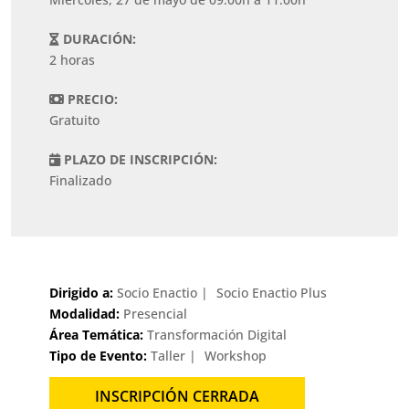
DURACIÓN:
2 horas
PRECIO:
Gratuito
PLAZO DE INSCRIPCIÓN:
Finalizado
Dirigido a:
Socio Enactio
Socio Enactio Plus
Modalidad:
Presencial
Área Temática:
Transformación Digital
Tipo de Evento:
Taller
Workshop
INSCRIPCIÓN CERRADA