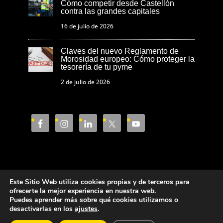
Cómo competir desde Castellón
contra las grandes capitales
16 de julio de 2026
Claves del nuevo Reglamento de
Morosidad europeo: Cómo proteger la
tesorería de tu pyme
2 de julio de 2026
Este Sitio Web utiliza cookies propias y de terceros para
Aviso Legal
Política de privacidad
ofrecerte la mejor experiencia en nuestra web.
Puedes aprender más sobre qué cookies utilizamos o
Política de cookies
desactivarlas en los
ajustes
.