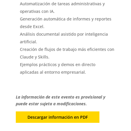
Automatización de tareas administrativas y
operativas con IA.
Generación automática de informes y reportes
desde Excel.
Análisis documental asistido por inteligencia
artificial.
Creación de flujos de trabajo más eficientes con
Claude y Skills.
Ejemplos prácticos y demos en directo
aplicadas al entorno empresarial.
La información de este evento es provisional y
puede estar sujeta a modificaciones.
Descargar información en PDF