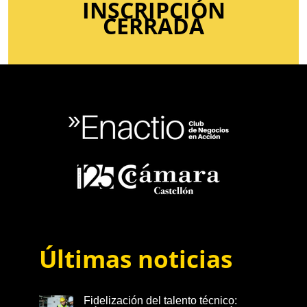
INSCRIPCIÓN
CERRADA
Últimas noticias
Fidelización del talento técnico: