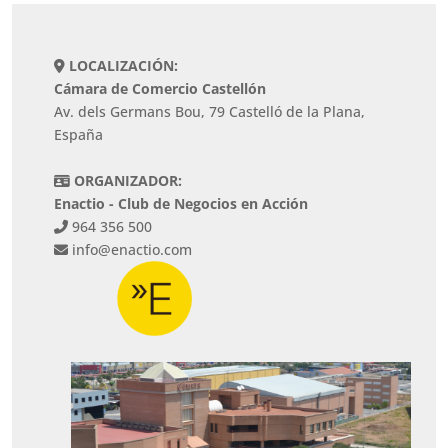
LOCALIZACIÓN:
Cámara de Comercio Castellón
Av. dels Germans Bou, 79 Castelló de la Plana,
España
ORGANIZADOR:
Enactio - Club de Negocios en Acción
964 356 500
info@enactio.com