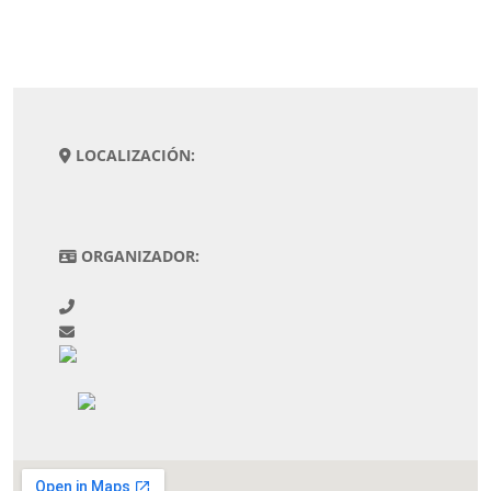
LOCALIZACIÓN:
ORGANIZADOR: