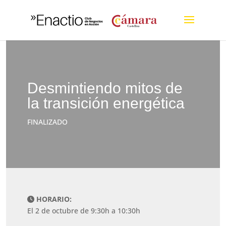
Desmintiendo mitos de
la transición energética
FINALIZADO
HORARIO:
El 2 de octubre de 9:30h a 10:30h