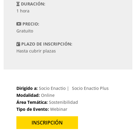
DURACIÓN:
1 hora
PRECIO:
Gratuito
PLAZO DE INSCRIPCIÓN:
Hasta cubrir plazas
Dirigido a:
Socio Enactio
Socio Enactio Plus
Modalidad:
Online
Área Temática:
Sostenibilidad
Tipo de Evento:
Webinar
INSCRIPCIÓN