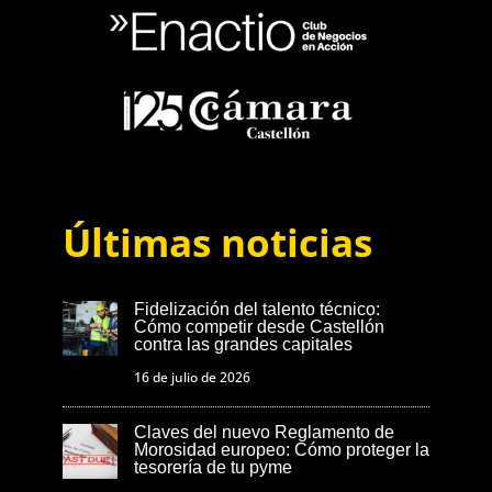
Últimas noticias
Fidelización del talento técnico:
Cómo competir desde Castellón
contra las grandes capitales
16 de julio de 2026
Claves del nuevo Reglamento de
Morosidad europeo: Cómo proteger la
tesorería de tu pyme