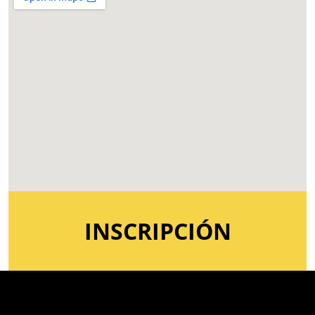
INSCRIPCIÓN