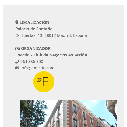
LOCALIZACIÓN:
Palacio de Santoña
C/ Huertas, 13, 28012 Madrid, España
ORGANIZADOR:
Enactio - Club de Negocios en Acción
964 356 500
info@enactio.com