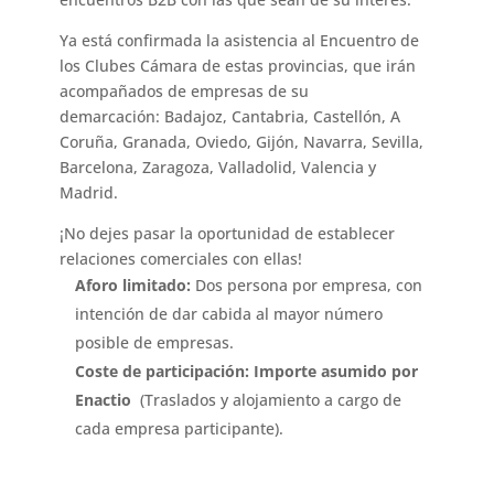
Ya está confirmada la asistencia al Encuentro de
los Clubes Cámara de estas provincias, que irán
acompañados de empresas de su
demarcación: Badajoz, Cantabria, Castellón, A
Coruña, Granada, Oviedo, Gijón, Navarra, Sevilla,
Barcelona, Zaragoza, Valladolid, Valencia y
Madrid.
¡No dejes pasar la oportunidad de establecer
relaciones comerciales con ellas!
Aforo limitado:
Dos persona por empresa, con
intención de dar cabida al mayor número
posible de empresas.
Coste de participación:
Importe asumido por
Enactio
(Traslados y alojamiento a cargo de
cada empresa participante).