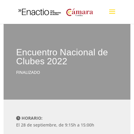
Encuentro Nacional de
Clubes 2022
FINALIZADO
HORARIO:
El 28 de septiembre, de 9:15h a 15:00h