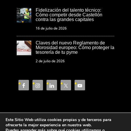
Fidelización del talento técnico:
Cómo competir desde Castellón
contra las grandes capitales
16 de julio de 2026
Claves del nuevo Reglamento de
Morosidad europeo: Cómo proteger la
tesorería de tu pyme
2 de julio de 2026
Este Sitio Web utiliza cookies propias y de terceros para
Aviso Legal
Política de privacidad
ofrecerte la mejor experiencia en nuestra web.
Puedes aprender más sobre qué cookies utilizamos o