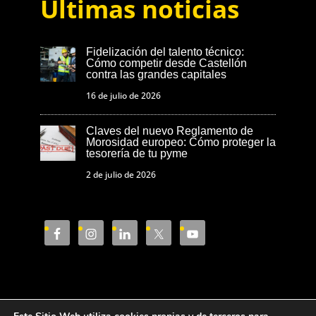
Últimas noticias
Fidelización del talento técnico:
Cómo competir desde Castellón
contra las grandes capitales
16 de julio de 2026
Claves del nuevo Reglamento de
Morosidad europeo: Cómo proteger la
tesorería de tu pyme
2 de julio de 2026