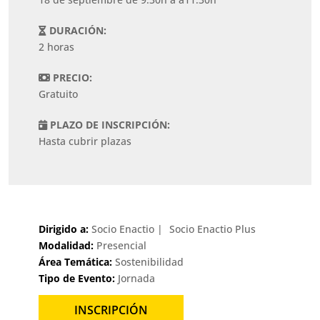
DURACIÓN:
2 horas
PRECIO:
Gratuito
PLAZO DE INSCRIPCIÓN:
Hasta cubrir plazas
Dirigido a:
Socio Enactio
Socio Enactio Plus
Modalidad:
Presencial
Área Temática:
Sostenibilidad
Tipo de Evento:
Jornada
INSCRIPCIÓN