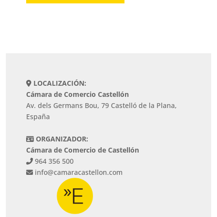
LOCALIZACIÓN:
Cámara de Comercio Castellón
Av. dels Germans Bou, 79 Castelló de la Plana,
España
ORGANIZADOR:
Cámara de Comercio de Castellón
964 356 500
info@camaracastellon.com