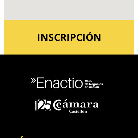
INSCRIPCIÓN