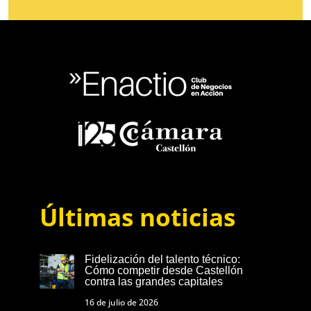
Últimas noticias
Fidelización del talento técnico:
Cómo competir desde Castellón
contra las grandes capitales
16 de julio de 2026