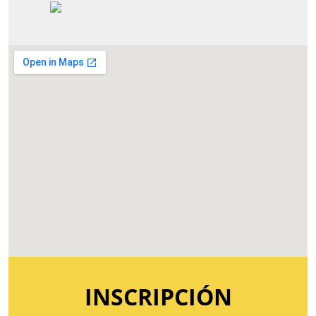
INSCRIPCIÓN