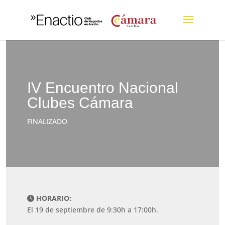
IV Encuentro Nacional
Clubes Cámara
FINALIZADO
HORARIO:
El 19 de septiembre de 9:30h a 17:00h.