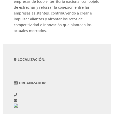
empresas de todo el territorio nacional con objeto
de estrechar y reforzar la conexión entre las
empresas asistentes, contribuyendo a crear e
impulsar alianzas y afrontar los retos de
competitividad e innovación que plantean los
actuales mercados.
LOCALIZACIÓN:
ORGANIZADOR: