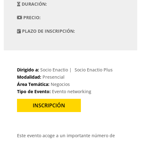
DURACIÓN:
PRECIO:
PLAZO DE INSCRIPCIÓN:
Dirigido a:
Socio Enactio
Socio Enactio Plus
Modalidad:
Presencial
Área Temática:
Negocios
Tipo de Evento:
Evento networking
INSCRIPCIÓN
Este evento acoge a un importante número de