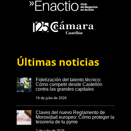
Últimas noticias
Fidelización del talento técnico:
Cómo competir desde Castellón
contra las grandes capitales
16 de julio de 2026
Claves del nuevo Reglamento de
Morosidad europeo: Cómo proteger la
tesorería de tu pyme
2 de julio de 2026