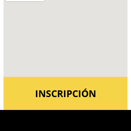
INSCRIPCIÓN