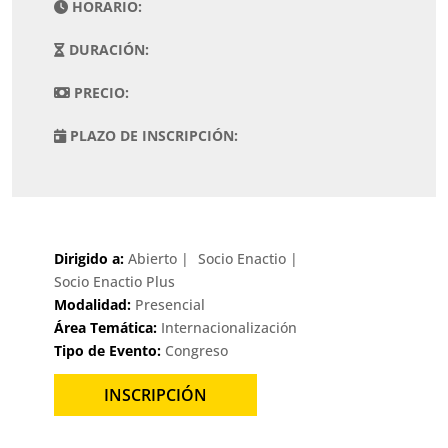
HORARIO:
DURACIÓN:
PRECIO:
PLAZO DE INSCRIPCIÓN:
Dirigido a:
Abierto
Socio Enactio
Socio Enactio Plus
Modalidad:
Presencial
Área Temática:
Internacionalización
Tipo de Evento:
Congreso
INSCRIPCIÓN