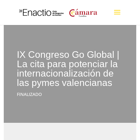
IX Congreso Go Global |
La cita para potenciar la
internacionalización de
las pymes valencianas
FINALIZADO