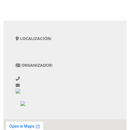
LOCALIZACIÓN:
ORGANIZADOR: