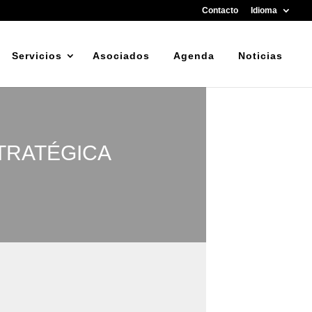
Contacto
Idioma
Servicios
Asociados
Agenda
Noticias
STRATÉGICA