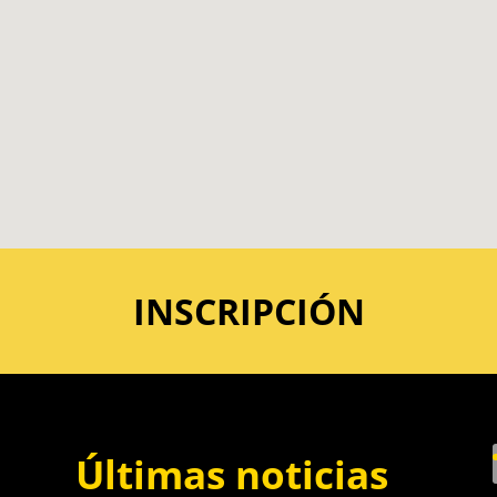
INSCRIPCIÓN
Últimas noticias