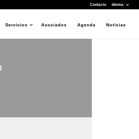
Contacto
Idioma
Servicios
Asociados
Agenda
Noticias
O