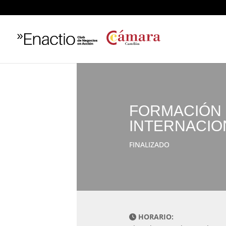
FORMACIÓN 
INTERNACIO
FINALIZADO
HORARIO: