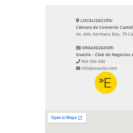
LOCALIZACIÓN:
Cámara de Comercio Castel
Av. dels Germans Bou, 79 Ca
ORGANIZADOR:
Enactio - Club de Negocios 
964 356 500
info@enactio.com