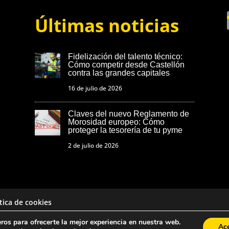
Últimas noticias
Fidelización del talento técnico:
Cómo competir desde Castellón
contra las grandes capitales
16 de julio de 2026
Claves del nuevo Reglamento de
Morosidad europeo: Cómo
proteger la tesorería de tu pyme
2 de julio de 2026
ítica de cookies
eros para ofrecerte la mejor experiencia en nuestra web.
Ac