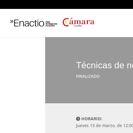
Técnicas de n
FINALIZADO
HORARIO:
Jueves 13 de marzo, de 12:0