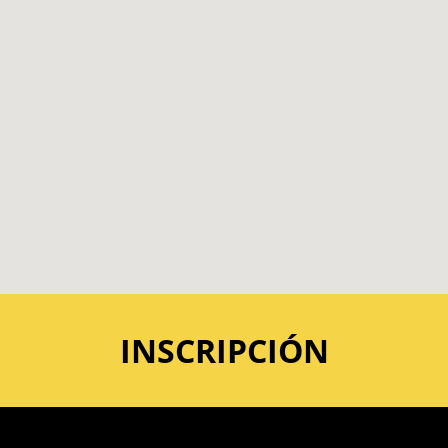
INSCRIPCIÓN